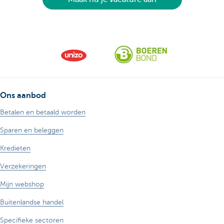
Ons aanbod
Betalen en betaald worden
Sparen en beleggen
Kredieten
Verzekeringen
Mijn webshop
Buitenlandse handel
Specifieke sectoren