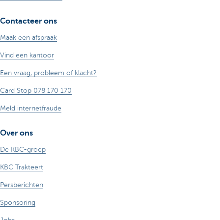
Contacteer ons
Maak een afspraak
Vind een kantoor
Een vraag, probleem of klacht?
Card Stop 078 170 170
Meld internetfraude
Over ons
De KBC-groep
KBC Trakteert
Persberichten
Sponsoring