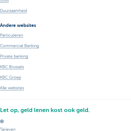
Jobs
Duurzaamheid
Andere websites
Particulieren
Commercial Banking
Private banking
KBC Brussels
KBC Groep
Alle websites
Let op, geld lenen kost ook geld.
®
Tarieven