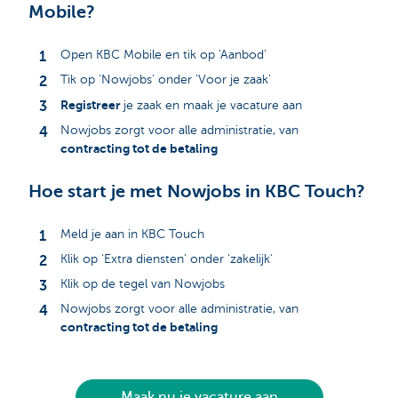
Mobile?
Open KBC Mobile en tik op 'Aanbod'
Tik op 'Nowjobs' onder 'Voor je zaak'
Registreer
je zaak en maak je vacature aan
Nowjobs zorgt voor alle administratie, van
contracting tot de betaling
Hoe start je met Nowjobs in KBC Touch?
Meld je aan in KBC Touch
Klik op ‘Extra diensten’ onder ‘zakelijk’
Klik op de tegel van Nowjobs
Nowjobs zorgt voor alle administratie, van
contracting tot de betaling
Maak nu je vacature aan