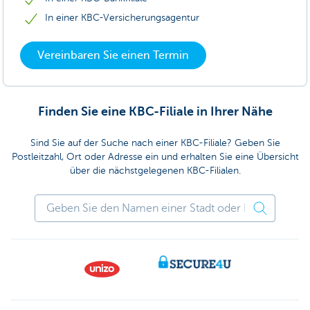
In einer KBC-Versicherungsagentur
Vereinbaren Sie einen Termin
Finden Sie eine KBC-Filiale in Ihrer Nähe
Sind Sie auf der Suche nach einer KBC-Filiale? Geben Sie
Postleitzahl, Ort oder Adresse ein und erhalten Sie eine Übersicht
über die nächstgelegenen KBC-Filialen.