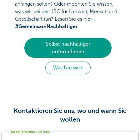
anfangen sollen? Oder möchten Sie wissen,
was wir bei der KBC für Umwelt, Mensch und
Gesellschaft tun? Lesen Sie es hier!
#GemeinsamNachhaltiger
Selbst nachhaltiger
unternehmen
Was tun wir?
Kontaktieren Sie uns, wo und wann Sie
wollen
Wieder erreichbar um 9:00