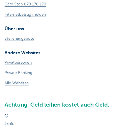
Card Stop 078 170 170
Internetbetrug melden
Über uns
Stellenangebote
Andere Websites
Privatpersonen
Private Banking
Alle Websites
Achtung, Geld leihen kostet auch Geld.
®
Tarife