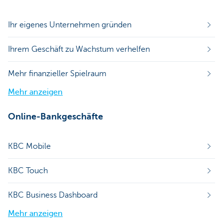
Ihr eigenes Unternehmen gründen
Ihrem Geschäft zu Wachstum verhelfen
Mehr finanzieller Spielraum
Mehr anzeigen
Online-Bankgeschäfte
KBC Mobile
KBC Touch
KBC Business Dashboard
Mehr anzeigen