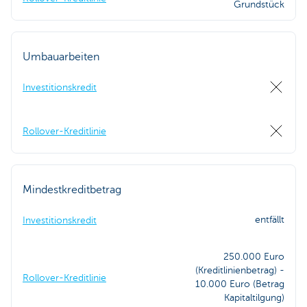
Grundstück
Umbauarbeiten
Investitionskredit
Rollover-Kreditlinie
Mindestkreditbetrag
entfällt
Investitionskredit
250.000 Euro
(Kreditlinienbetrag) -
Rollover-Kreditlinie
10.000 Euro (Betrag
Kapitaltilgung)