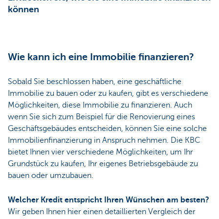
können
Wie kann ich eine Immobilie finanzieren?
Sobald Sie beschlossen haben, eine geschäftliche
Immobilie zu bauen oder zu kaufen, gibt es verschiedene
Möglichkeiten, diese Immobilie zu finanzieren. Auch
wenn Sie sich zum Beispiel für die Renovierung eines
Geschäftsgebäudes entscheiden, können Sie eine solche
Immobilienfinanzierung in Anspruch nehmen. Die KBC
bietet Ihnen vier verschiedene Möglichkeiten, um Ihr
Grundstück zu kaufen, Ihr eigenes Betriebsgebäude zu
bauen oder umzubauen.
Welcher Kredit entspricht Ihren Wünschen am besten?
Wir geben Ihnen hier einen detaillierten Vergleich der