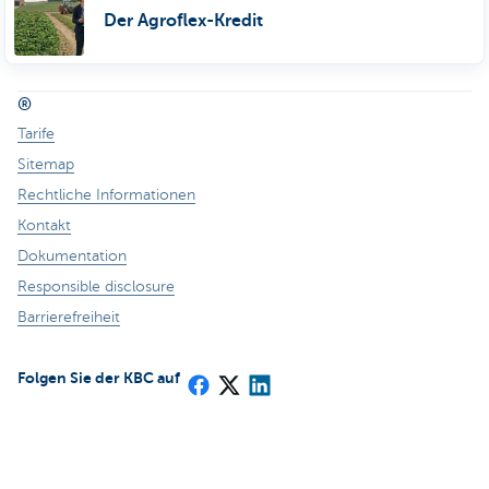
Der Agroflex-Kredit
®
Tarife
Sitemap
Rechtliche Informationen
Kontakt
Dokumentation
Responsible disclosure
Barrierefreiheit
Folgen Sie der KBC auf