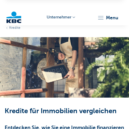
Unternehmer
menu
Kredite
KBC
Unternehmer
Kredite für Immobilien vergleichen
Entdecken Sie, wie Sie eine Immobilie finanzieren