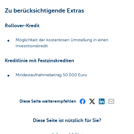
Zu berücksichtigende Extras
Rollover-Kredit
Möglichkeit der kostenlosen Umstellung in einen
Investitionskredit
Kreditlinie mit Festzinskrediten
Mindestaufnahmebetrag 50.000 Euro
Diese Seite weiterempfehlen
Diese Seite ist nützlich für Sie?