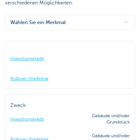
verschiedenen Möglichkeiten:
Wählen Sie ein Merkmal
Investitionskredit
Rollover-Kreditlinie
Zweck
Gebäude und/oder
Investitionskredit
Grundstück
Gebäude und/oder
Rollover-Kreditlinie