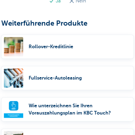
Ja
Nein
Weiterführende Produkte
Rollover-Kreditlinie
Fullservice-Autoleasing
Wie unterzeichnen Sie Ihren
Vorauszahlungsplan im KBC Touch?