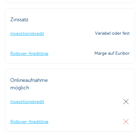
Zinssatz
Variabel oder fest
Investitionskredit
Marge auf Euribor
Rollover-Kreditlinie
Onlineaufnahme
möglich
Investitionskredit
Rollover-Kreditlinie