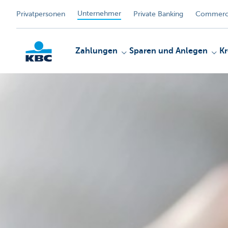
Unternehmer
Privatpersonen
Private Banking
Commerci
Zahlungen
Sparen und Anlegen
Kr
KBC