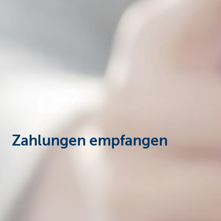
Unternehmer
Zahlungen empfangen