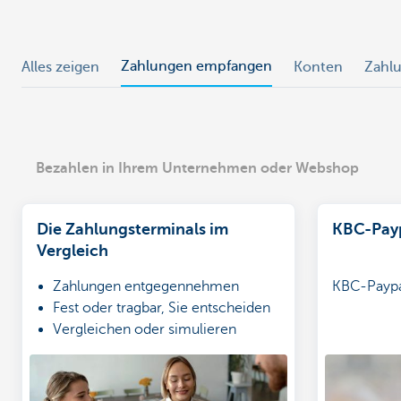
Zahlungen empfangen
Alles zeigen
Konten
Zahlu
Bezahlen in Ihrem Unternehmen oder Webshop
Die Zahlungsterminals im
KBC-Pay
Vergleich
Zahlungen entgegennehmen
KBC-Payp
Fest oder tragbar, Sie entscheiden
Vergleichen oder simulieren