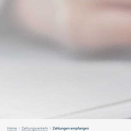
Home
Zahlungsverkehr
Zahlungen empfangen