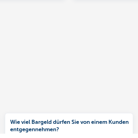
Wie viel Bargeld dürfen Sie von einem Kunden
entgegennehmen?