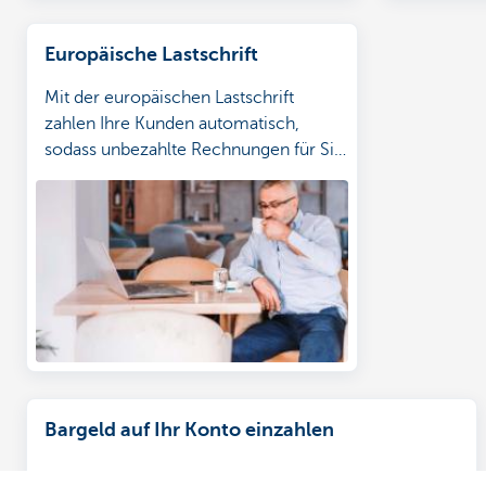
Europäische Lastschrift
Mit der europäischen Lastschrift
zahlen Ihre Kunden automatisch,
sodass unbezahlte Rechnungen für Sie
kein Thema mehr sind.
Bargeld auf Ihr Konto einzahlen