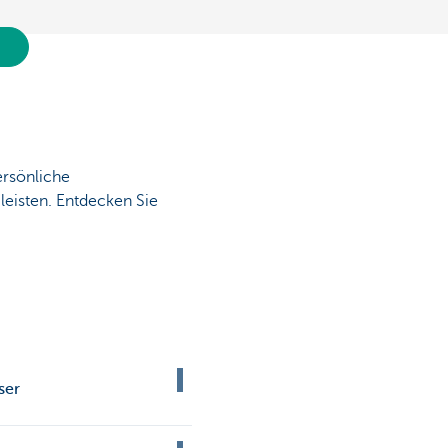
ersönliche
leisten. Entdecken Sie
ser