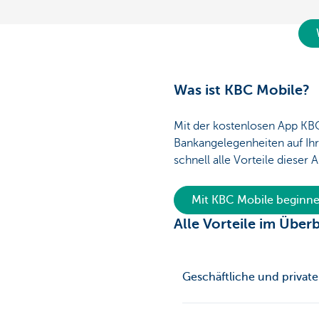
Was ist KBC Mobile?
Mit der kostenlosen App KB
Bankangelegenheiten auf Ihr
schnell alle Vorteile dieser 
Mit KBC Mobile beginn
Alle Vorteile im Überb
Geschäftliche und privat