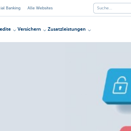
al Banking
Alle Websites
edite
Versichern
Zusatzleistungen