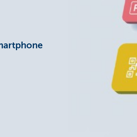
Smartphone