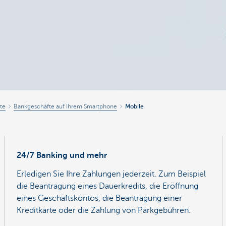
te
Bankgeschäfte auf Ihrem Smartphone
Mobile
24/7 Banking und mehr
Erledigen Sie Ihre Zahlungen jederzeit. Zum Beispiel
die Beantragung eines Dauerkredits, die Eröffnung
eines Geschäftskontos, die Beantragung einer
Kreditkarte oder die Zahlung von Parkgebühren.