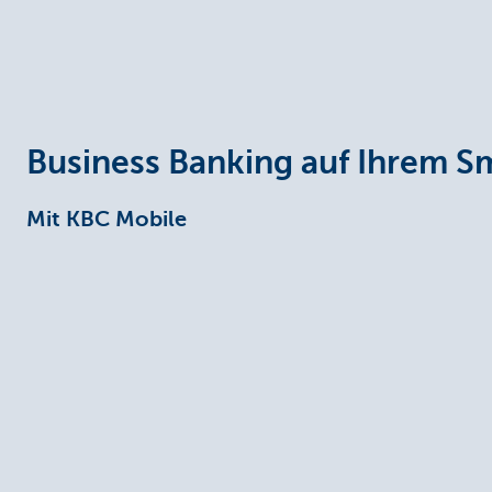
Unternehmer
Business Banking auf Ihrem 
Mit KBC Mobile