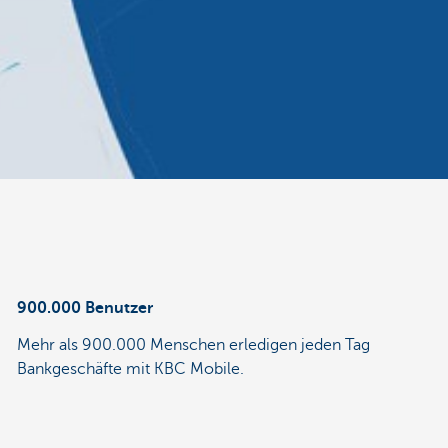
900.000 Benutzer
Mehr als 900.000 Menschen erledigen jeden Tag
Bankgeschäfte mit KBC Mobile.