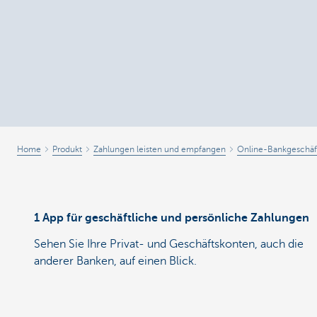
Home
Produkt
Zahlungen leisten und empfangen
Online-Bankgeschäf
1 App für geschäftliche und persönliche Zahlungen
Sehen Sie Ihre Privat- und Geschäftskonten, auch die
anderer Banken, auf einen Blick.