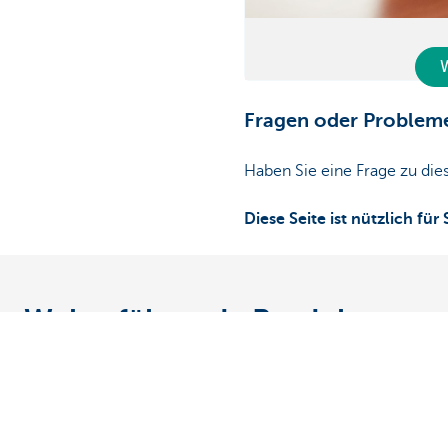
W
Fragen oder Problem
Haben Sie eine Frage zu di
Diese Seite ist nützlich für 
Weiterführende Produkte