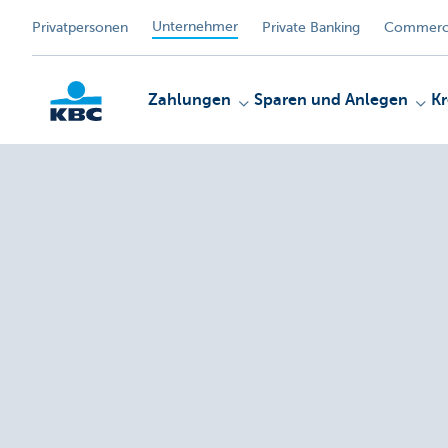
Unternehmer
Privatpersonen
Private Banking
Commerci
Zahlungen
Sparen und Anlegen
Kr
KBC