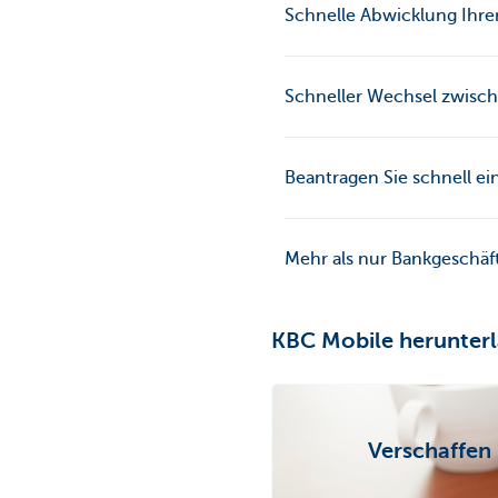
Schnelle Abwicklung Ihre
Schneller Wechsel zwisch
Beantragen Sie schnell ei
Mehr als nur Bankgeschäf
KBC Mobile herunter
Verschaffen 