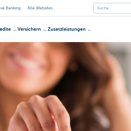
al Banking
Alle Websites
edite
Versichern
Zusatzleistungen