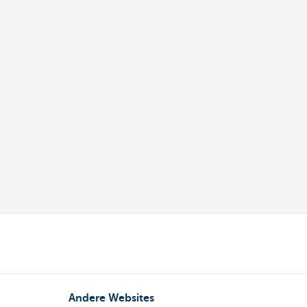
Andere Websites