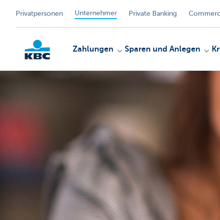
Unternehmer
Privatpersonen
Private Banking
Commerci
Zahlungen
Sparen und Anlegen
Kr
KBC