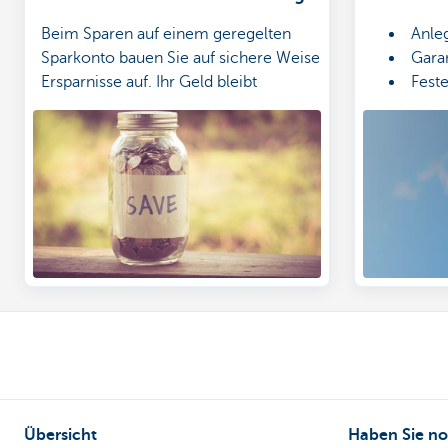
Organisationen
Beim Sparen auf einem geregelten
Anleg
Sparkonto bauen Sie auf sichere Weise
Garan
Ersparnisse auf. Ihr Geld bleibt
Feste
jederzeit verfügbar.
Übersicht
Haben Sie no