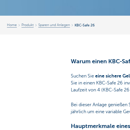
Home
Produkt
Sparen und Anlegen
KBC-Safe 26
Warum einen KBC-Saf
Suchen Sie
eine sichere G
Sie in einen KBC-Safe 26 in
Laufzeit von 4 (KBC-Safe 26
Bei dieser Anlage genießen 
jährlich um eine variable G
Hauptmerkmale eines