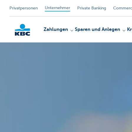
Unternehmer
Privatpersonen
Private Banking
Commerci
Zahlungen
Sparen und Anlegen
Kr
KBC