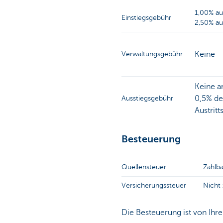
1,00% au
Einstiegsgebühr
2,50% au
Keine
Verwaltungsgebühr
Keine 
0,5% de
Ausstiegsgebühr
Austrit
Besteuerung
Quellensteuer
Zahlb
Versicherungssteuer
Nicht 
Die Besteuerung ist von Ihre