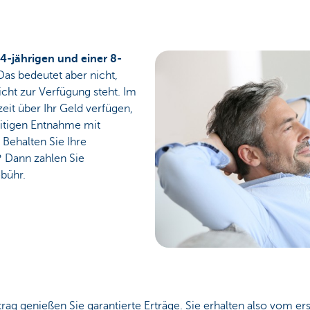
4-jährigen und einer 8-
as bedeutet aber nicht,
nicht zur Verfügung steht. Im
eit über Ihr Geld verfügen,
eitigen Entnahme mit
Behalten Sie Ihre
t? Dann zahlen Sie
bühr.
g genießen Sie garantierte Erträge. Sie erhalten also vom ers