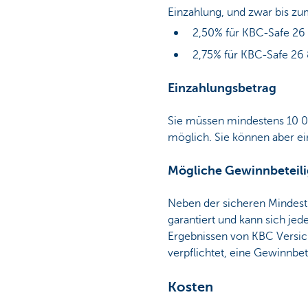
Einzahlung, und zwar bis zum
2,50% für KBC-Safe 26
2,75% für KBC-Safe 26
Einzahlungsbetrag
Sie müssen mindestens 10 00
möglich. Sie können aber ei
Mögliche Gewinnbeteil
Neben der sicheren Mindestr
garantiert und kann sich je
Ergebnissen von KBC Versic
verpflichtet, eine Gewinnbe
Kosten