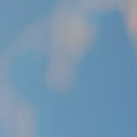
Unternehmer