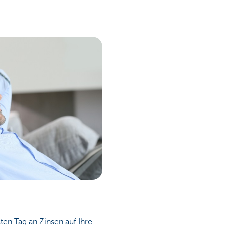
ten Tag an Zinsen auf Ihre