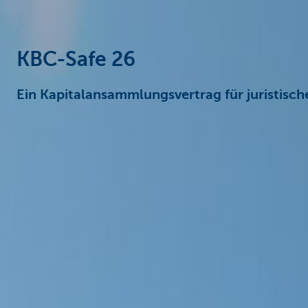
KBC-Safe 26
Ein Kapitalansammlungsvertrag für juristisc