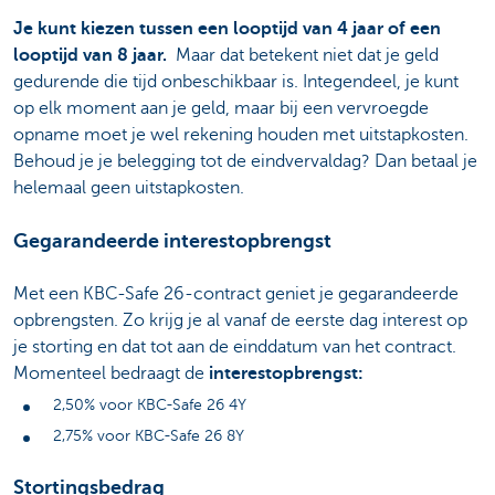
Je kunt kiezen tussen een looptijd van 4 jaar of een
looptijd van 8 jaar.
Maar dat betekent niet dat je geld
gedurende die tijd onbeschikbaar is. Integendeel, je kunt
op elk moment aan je geld, maar bij een vervroegde
opname moet je wel rekening houden met uitstapkosten.
Behoud je je belegging tot de eindvervaldag? Dan betaal je
helemaal geen uitstapkosten.
Gegarandeerde interestopbrengst
Met een KBC-Safe 26-contract geniet je gegarandeerde
opbrengsten. Zo krijg je al vanaf de eerste dag interest op
je storting en dat tot aan de einddatum van het contract.
Momenteel bedraagt de
interestopbrengst:
2,50% voor KBC-Safe 26 4Y
2,75% voor KBC-Safe 26 8Y
Stortingsbedrag