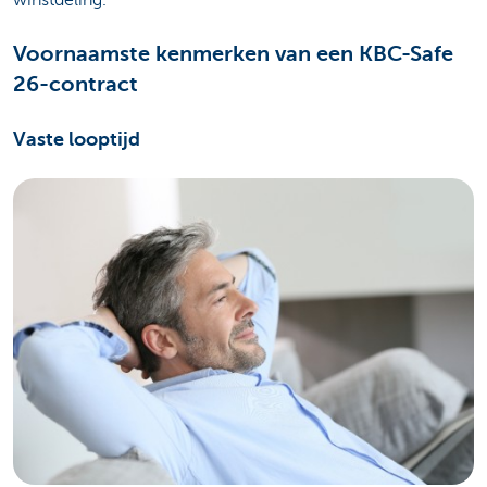
Voornaamste kenmerken van een KBC-Safe
26-contract
Vaste looptijd