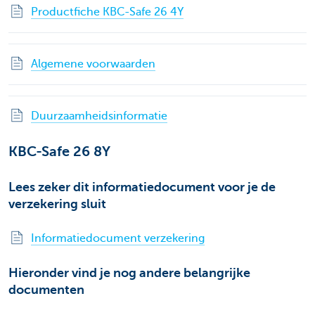
Productfiche KBC-Safe 26 4Y
Algemene voorwaarden
Duurzaamheidsinformatie
KBC-Safe 26 8Y
Lees zeker dit informatiedocument voor je de
verzekering sluit
Informatiedocument verzekering
Hieronder vind je nog andere belangrijke
documenten