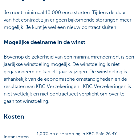
Je moet minimaal 10.000 euro storten. Tijdens de duur
van het contract zijn er geen bijkomende stortingen meer
mogelijk. Je kunt je wel een nieuw contract sluiten.
Mogelijke deelname in de winst
Bovenop de zekerheid van een minimumrendement is een
jaarlijkse winstdeling mogelijk. De winstdeling is niet
gegarandeerd en kan elk jaar wijzigen. De winstdeling is
afhankelijk van de economische omstandigheden en de
resultaten van KBC Verzekeringen. KBC Verzekeringen is
niet wettelijk en niet contractueel verplicht om over te
gaan tot winstdeling.
Kosten
1,00% op elke storting in KBC-Safe 26 4Y
Instapkosten