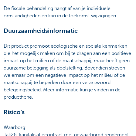
De fiscale behandeling hangt af van je individuele
omstandigheden en kan in de toekomst wijzigingen.
Duurzaamheidsinformatie
Dit product promoot ecologische en sociale kenmerken
die het mogelijk maken om bij te dragen aan een positieve
impact op het milieu of de maatschappij, maar heeft geen
duurzame belegging als doelstelling. Bovendien streven
we ernaar om een negatieve impact op het milieu of de
maatschappij te beperken door een verantwoord
beleggingsbeleid. Meer informatie kun je vinden in de
productfiche.
Risico's
Waarborg:
Tak26-kapitalisatiecontract met gewaarborgd rendement