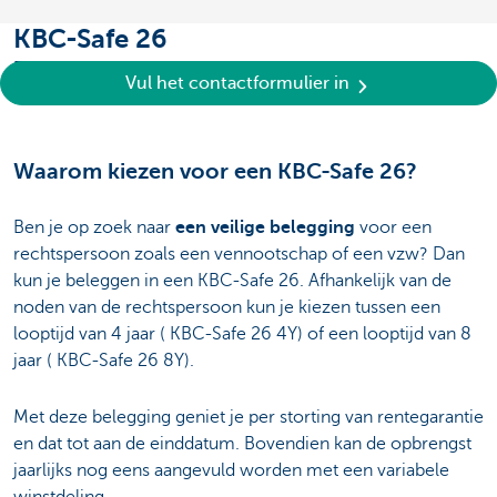
KBC-Safe 26
Een kapitalisatiecontract voor rechtspersonen
Vul het contactformulier in
Waarom kiezen voor een KBC-Safe 26?
Ben je op zoek naar
een veilige belegging
voor een
rechtspersoon zoals een vennootschap of een vzw? Dan
kun je beleggen in een KBC-Safe 26. Afhankelijk van de
noden van de rechtspersoon kun je kiezen tussen een
looptijd van 4 jaar ( KBC-Safe 26 4Y) of een looptijd van 8
jaar ( KBC-Safe 26 8Y).
Met deze belegging geniet je per storting van rentegarantie
en dat tot aan de einddatum. Bovendien kan de opbrengst
jaarlijks nog eens aangevuld worden met een variabele
winstdeling.