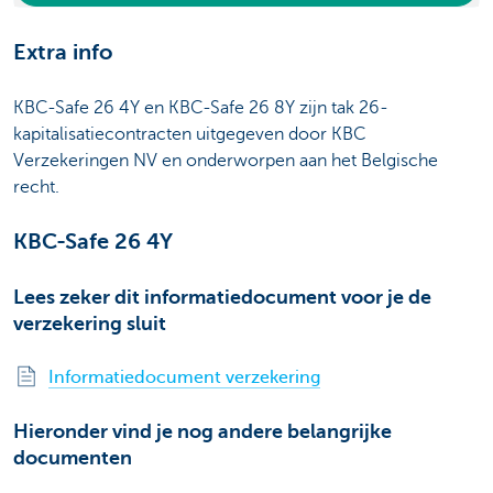
Extra info
KBC-Safe 26 4Y en KBC-Safe 26 8Y zijn tak 26‐
kapitalisatiecontracten uitgegeven door KBC
Verzekeringen NV en onderworpen aan het Belgische
recht.
KBC-Safe 26 4Y
Lees zeker dit informatiedocument voor je de
verzekering sluit
Informatiedocument verzekering
Hieronder vind je nog andere belangrijke
documenten