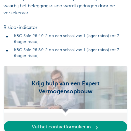
waarbij het beleggingsrisico wordt gedragen door de
verzekeraar.
Risico-indicator:
KBC-Safe 26 4Y: 2 op een schaal van 1 (lager risico) tot 7
(hoger risico).
KBC-Safe 26 8Y: 2 op een schaal van 1 (lager risico) tot 7
(hoger risico).
Krijg hulp van een Expert
Vermogensopbouw
Vul het contactformulier in