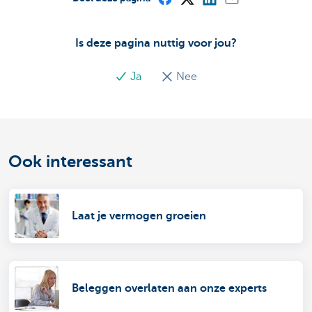
Is deze pagina nuttig voor jou?
Ja
Nee
Ook interessant
Laat je vermogen groeien
Beleggen overlaten aan onze experts