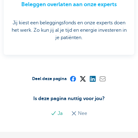
Beleggen overlaten aan onze experts
Jij kiest een beleggingsfonds en onze experts doen
het werk. Zo kun jij al je tijd en energie investeren in
je patiënten.
Deel deze pagina
Is deze pagina nuttig voor jou?
Ja
Nee