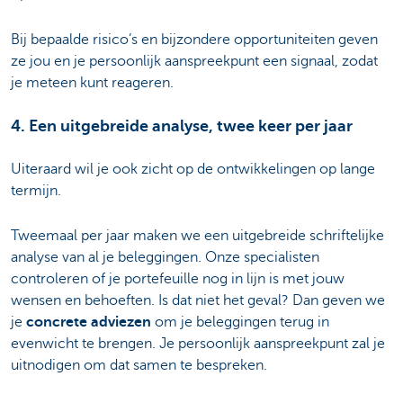
Bij bepaalde risico’s en bijzondere opportuniteiten geven
ze jou en je persoonlijk aanspreekpunt een signaal, zodat
je meteen kunt reageren.
4. Een uitgebreide analyse, twee keer per jaar
Uiteraard wil je ook zicht op de ontwikkelingen op lange
termijn.
Tweemaal per jaar maken we een uitgebreide schriftelijke
analyse van al je beleggingen. Onze specialisten
controleren of je portefeuille nog in lijn is met jouw
wensen en behoeften. Is dat niet het geval? Dan geven we
je
concrete adviezen
om je beleggingen terug in
evenwicht te brengen. Je persoonlijk aanspreekpunt zal je
uitnodigen om dat samen te bespreken.