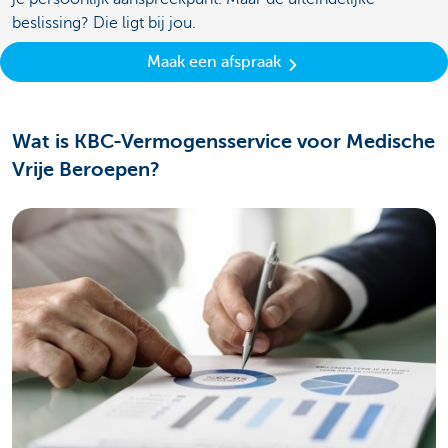
beslissing? Die ligt bij jou.
Maak een afspraak
Wat is KBC-Vermogensservice voor Medische
Vrije Beroepen?