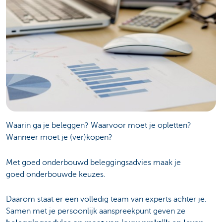
Waarin ga je beleggen? Waarvoor moet je opletten?
Wanneer moet je (ver)kopen?
Met goed onderbouwd beleggingsadvies maak je
goed onderbouwde keuzes.
Daarom staat er een volledig team van experts achter je.
Samen met je persoonlijk aanspreekpunt geven ze