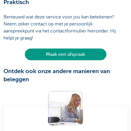
Praktisch
Benieuwd wat deze service voor jou kan betekenen?
Neem zeker contact op met je persoonlijk
aanspreekpunt via het contactformulier hieronder. Hij
helpt je graag!
Maak een afspraak
Ontdek ook onze andere manieren van
beleggen