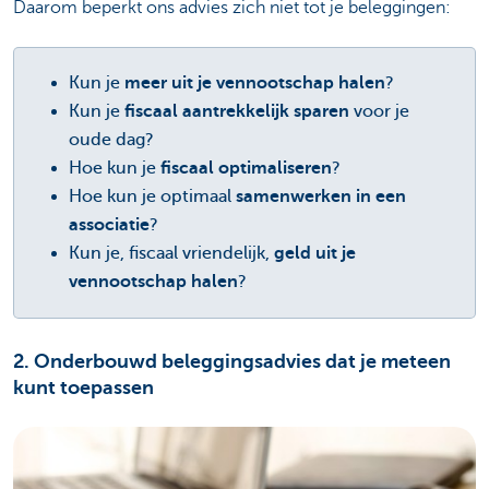
Daarom beperkt ons advies zich niet tot je beleggingen:
Kun je
meer uit je vennootschap halen
?
Kun je
fiscaal aantrekkelijk sparen
voor je
oude dag?
Hoe kun je
fiscaal optimaliseren
?
Hoe kun je optimaal
samenwerken in een
associatie
?
Kun je, fiscaal vriendelijk,
geld uit je
vennootschap halen
?
2. Onderbouwd beleggingsadvies dat je meteen
kunt toepassen