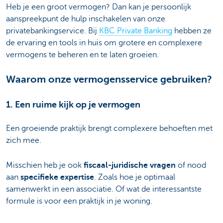
Heb je een groot vermogen? Dan kan je persoonlijk
aanspreekpunt de hulp inschakelen van onze
privatebankingservice. Bij
KBC Private Banking
hebben ze
de ervaring en tools in huis om grotere en complexere
vermogens te beheren en te laten groeien.
Waarom onze vermogensservice gebruiken?
1. Een ruime kijk op je vermogen
Een groeiende praktijk brengt complexere behoeften met
zich mee.
Misschien heb je ook
fiscaal-juridische vragen
of nood
aan
specifieke expertise
. Zoals hoe je optimaal
samenwerkt in een associatie. Of wat de interessantste
formule is voor een praktijk in je woning.