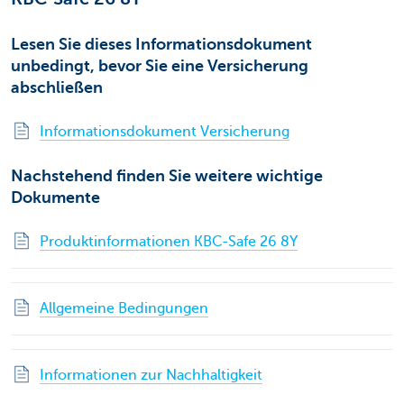
Lesen Sie dieses Informationsdokument
unbedingt, bevor Sie eine Versicherung
abschließen
Informationsdokument Versicherung
Nachstehend finden Sie weitere wichtige
Dokumente
Produktinformationen KBC-Safe 26 8Y
Allgemeine Bedingungen
Informationen zur Nachhaltigkeit