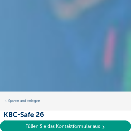
Sparen und Anlegen
KBC-Safe 26
Ein Kapitalansammlungsvertrag für juristische Personen
Füllen Sie das Kontaktformular aus