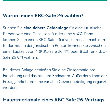
Warum einen KBC-Safe 26 wählen?
Suchen Sie
eine sichere Geldanlage
für eine juristische
Person wie eine Gesellschaft oder eine VoG? Dann
können Sie in einen KBC-Safe 26 investieren. Je nach den
Bedürfnissen der juristischen Person können Sie zwischen
einer Laufzeit von 4 (KBC-Safe 26 4Y) oder 8 Jahren (KBC-
Safe 26 8Y) wählen.
Bei dieser Anlage genießen Sie eine Zinsgarantie pro
Einzahlung und das bis zum Enddatum. Außerdem kann der
Ertrag jährlich um eine variable Gewinnbeteiligung ergänzt
werden.
Hauptmerkmale eines KBC-Safe 26-Vertrags