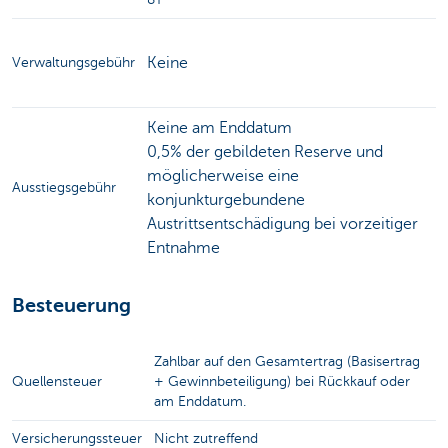
Keine
Verwaltungsgebühr
Keine am Enddatum
0,5% der gebildeten Reserve und
möglicherweise eine
Ausstiegsgebühr
konjunkturgebundene
Austrittsentschädigung bei vorzeitiger
Entnahme
Besteuerung
Zahlbar auf den Gesamtertrag (Basisertrag
Quellensteuer
+ Gewinnbeteiligung) bei Rückkauf oder
am Enddatum.
Versicherungssteuer
Nicht zutreffend