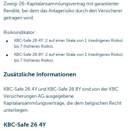
Zweig-26-Kapitalansammlungsvertrag mit garantierter
Rendite, bei dem das Anlagerisiko durch den Versicherer
getragen wird.
Risikoindikator:
KBC-Safe 26 4Y: 2 auf einer Skala von 1 (niedrigeres Risiko)
bis 7 (höheres Risiko).
KBC-Safe 26 8Y: 2 auf einer Skala von 1 (niedrigeres Risiko)
bis 7 (höheres Risiko).
Zusätzliche Informationen
KBC-Safe 26 4Y und KBC-Safe 26 8Y sind von der KBC
Versicherungen AG ausgegebene
Kapitalansammlungsverträge, die dem belgischen Recht
unterliegen.
KBC-Safe 26 4Y