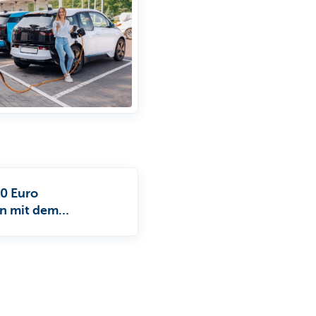
00 Euro
n mit dem