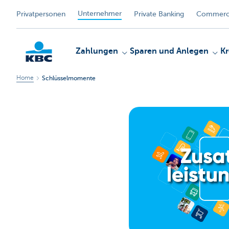
Unternehmer
Privatpersonen
Private Banking
Commerci
Zahlungen
Sparen und Anlegen
Kr
Home
Schlüsselmomente
KBC