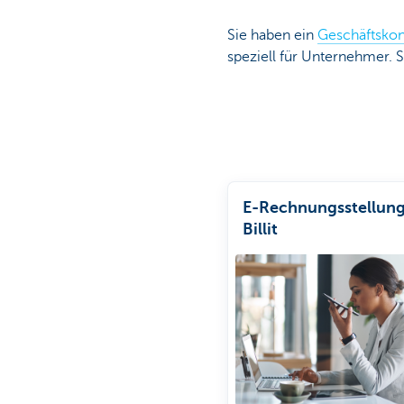
Sie haben ein
Geschäftskon
speziell für Unternehmer. 
E-Rechnungsstellung
Billit