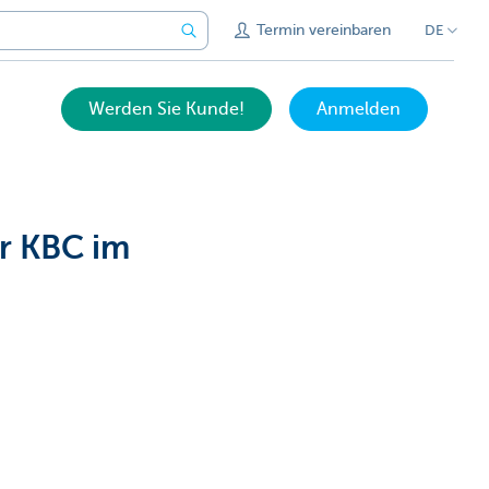
Termin vereinbaren
DE
Werden Sie Kunde!
Anmelden
r KBC im