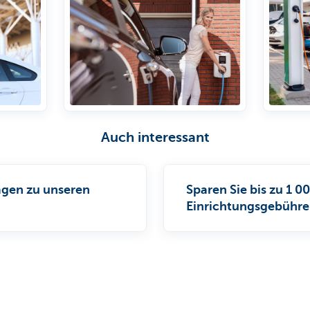
Auch interessant
ragen zu unseren
Sparen Sie bis zu 1 0
Einrichtungsgebühre
Boostpack