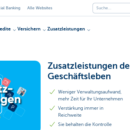
al Banking
Alle Websites
edite
Versichern
Zusatzleistungen
Zusatzleistungen de
Geschäftsleben
Weniger Verwaltungsaufwand,
mehr Zeit für Ihr Unternehmen
Verstärkung immer in
Reichweite
Sie behalten die Kontrolle