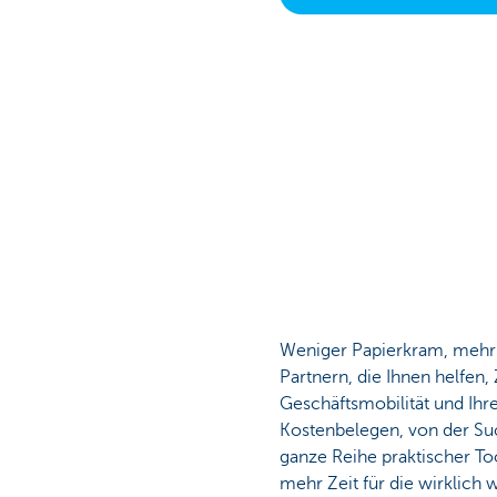
Unternehmer
Weniger Papierkram, mehr Z
Partnern, die Ihnen helfen,
Geschäftsmobilität und Ihr
Kostenbelegen, von der Suc
ganze Reihe praktischer Too
mehr Zeit für die wirklich