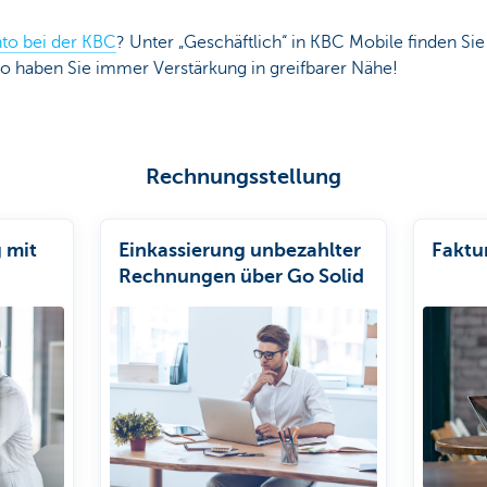
to bei der KBC
? Unter „Geschäftlich“ in KBC Mobile finden Sie
So haben Sie immer Verstärkung in greifbarer Nähe!
Rechnungsstellung
 mit
Einkassierung unbezahlter
Faktu
Rechnungen über Go Solid