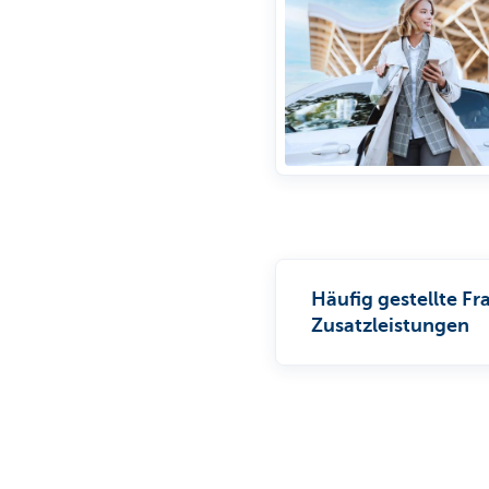
Häufig gestellte F
Zusatzleistungen