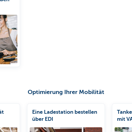
Optimierung Ihrer Mobilität
ät
Eine Ladestation bestellen
Tanke
über EDI
mit V