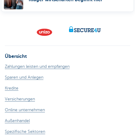
Übersicht
Zahlungen leisten und empfangen
Sparen und Anlegen
Kredite
Versicherungen
Online unternehmen
Außenhandel
Spezifische Sektoren