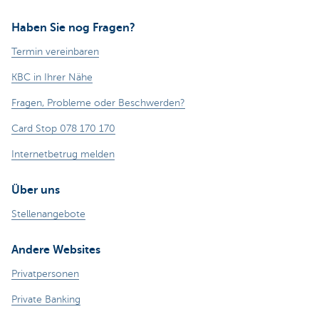
Haben Sie nog Fragen?
Termin vereinbaren
KBC in Ihrer Nähe
Fragen, Probleme oder Beschwerden?
Card Stop 078 170 170
Internetbetrug melden
Über uns
Stellenangebote
Andere Websites
Privatpersonen
Private Banking