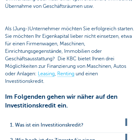
Übernahme von Geschäftsräumen usw.
Als (Jung-)Unternehmer möchten Sie erfolgreich starten.
Sie möchten Ihr Eigenkapital lieber nicht einsetzen, etwa
für einen Firmenwagen, Maschinen,
Einrichtungsgegenstände, Immobilien oder
Geschäftsausstattung? Die KBC bietet Ihnen drei
Möglichkeiten zur Finanzierung von Maschinen, Autos
oder Anlagen:
Leasing
,
Renting
und einen
Investitionskredit.
Im Folgenden gehen wir näher auf den
Investitionskredit ein.
1. Was ist ein Investitionskredit?