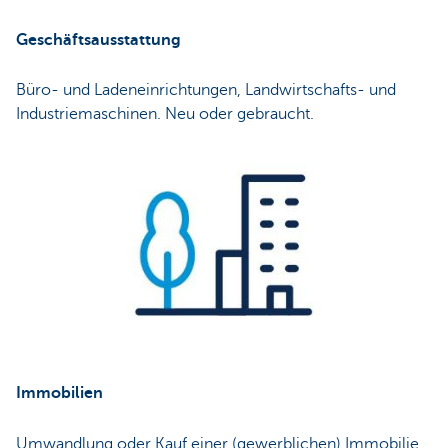
Geschäftsausstattung
Büro- und Ladeneinrichtungen, Landwirtschafts- und
Industriemaschinen. Neu oder gebraucht.
Immobilien
Umwandlung oder Kauf einer (gewerblichen) Immobilie,