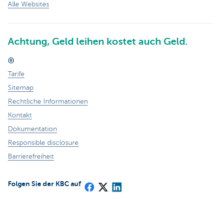
Alle Websites
Achtung, Geld leihen kostet auch Geld.
®
Tarife
Sitemap
Rechtliche Informationen
Kontakt
Dokumentation
Responsible disclosure
Barrierefreiheit
Folgen Sie der KBC auf