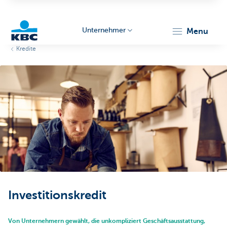
Unternehmer
menu
Kredite
KBC
Unternehmer
Investitionskredit
Von Unternehmern gewählt, die unkompliziert Geschäftsausstattung,