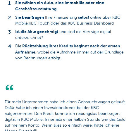
Sie wählen ein Auto, eine Immobilie oder eine
Geschäftsausstattung.
Sie beantragen
selbst
Ihre Finanzierung
online über KBC
Mobile,KBC Touch oder das KBC Business Dashboard
Ist die Akte genehmigt
und sind die Verträge digital
unterzeichnet?
Rückzahlung Ihres Kredits beginnt nach der ersten
Die
Aufnahme
, wobei die Aufnahme immer auf der Grundlage
von Rechnungen erfolgt.
Für mein Unternehmen habe ich einen Gebrauchtwagen gekauft.
Dafür habe ich einen Investitionskredit bei der KBC
aufgenommen. Den Kredit konnte ich reibungslos beantragen,
digital in KBC Mobile. Innerhalb einer halben Stunde war das Geld
auf meinem Konto. Wenn alles so einfach wäre, hätte ich eine