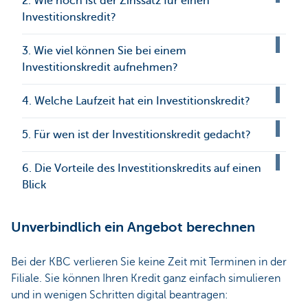
2. Wie hoch ist der Zinssatz für einen
Investitionskredit?
3. Wie viel können Sie bei einem
Investitionskredit aufnehmen?
4. Welche Laufzeit hat ein Investitionskredit?
5. Für wen ist der Investitionskredit gedacht?
6. Die Vorteile des Investitionskredits auf einen
Blick
Unverbindlich ein Angebot berechnen
Bei der KBC verlieren Sie keine Zeit mit Terminen in der
Filiale. Sie können Ihren Kredit ganz einfach simulieren
und in wenigen Schritten digital beantragen: