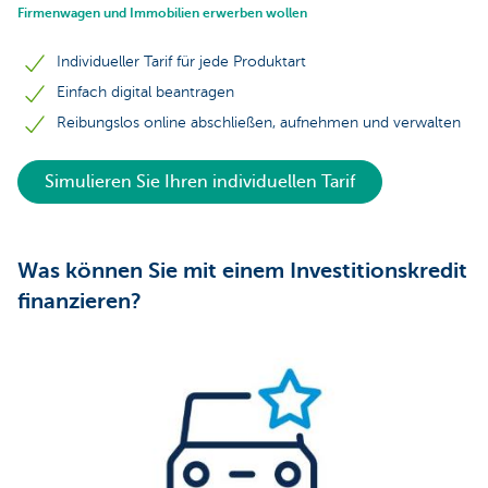
Firmenwagen und Immobilien erwerben wollen
Individueller Tarif für jede Produktart
Einfach digital beantragen
Reibungslos online abschließen, aufnehmen und verwalten
Simulieren Sie Ihren individuellen Tarif
Was können Sie mit einem Investitionskredit
finanzieren?