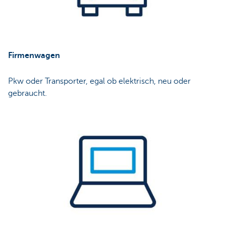
Firmenwagen
Pkw oder Transporter, egal ob elektrisch, neu oder
gebraucht.