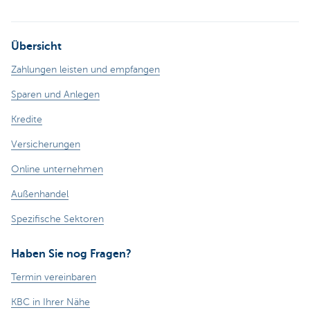
Übersicht
Zahlungen leisten und empfangen
Sparen und Anlegen
Kredite
Versicherungen
Online unternehmen
Außenhandel
Spezifische Sektoren
Haben Sie nog Fragen?
Termin vereinbaren
KBC in Ihrer Nähe