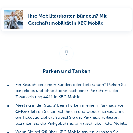
Ihre Mobilitätskosten bündeln? Mit
Geschäftsmobilität in KBC Mobile
Parken und Tanken
Ein Besuch bei einem Kunden oder Lieferanten? Parken Sie
bargeldlos und ohne Suche nach einer Parkuhr mit der
4411
Zusatzleistung
in KBC Mobile.
Meeting in der Stadt? Beim Parken in einem Parkhaus von
Q-Park
fahren Sie einfach hinein und wieder heraus, ohne
ein Ticket zu ziehen. Sobald Sie das Parkhaus verlassen,
bezahlen Sie die Parkgebühr automatisch über KBC Mobile.
Q8
Wenn Sie bei
über KBC Mobile tanken, erhalten Sie