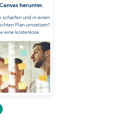
Canvas herunter.
e schärfen und in einen
ichten Plan umsetzen?
ie eine kostenlose
herunter.