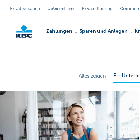
Unternehmer
Privatpersonen
Private Banking
Commerci
Zahlungen
Sparen und Anlegen
Kr
KBC
Ein Unter
Alles zeigen