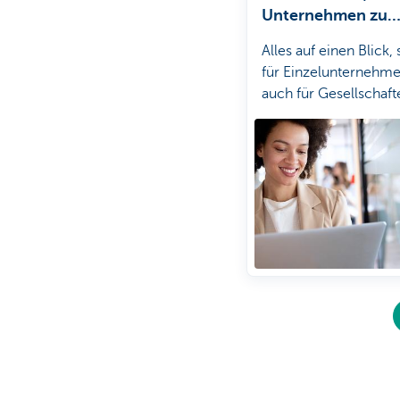
Unternehmen zu
gründen?
Alles auf einen Blick,
für Einzelunternehme
auch für Gesellschaft
Starten Sie mi