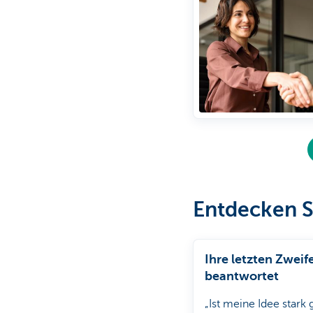
Entdecken S
Ihre letzten Zweife
beantwortet
„Ist meine Idee stark