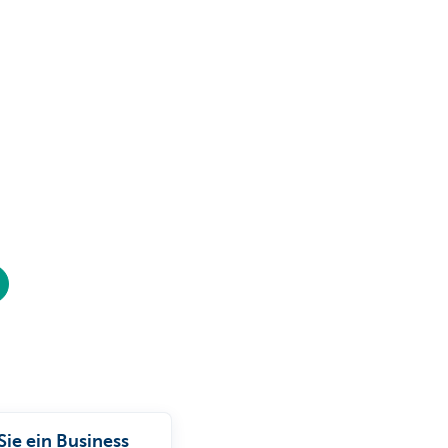
Sie ein Business