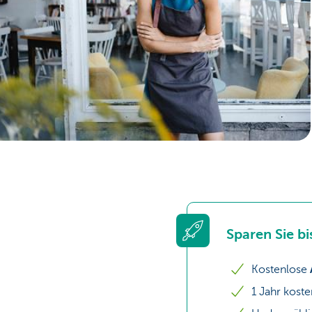
Unternehmer
Sparen Sie b
Kostenlose
1 Jahr kost