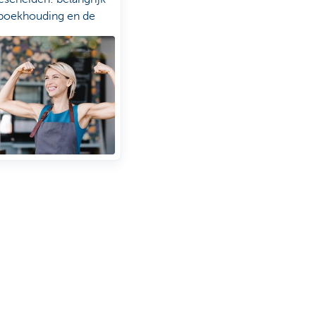
 boekhouding en de