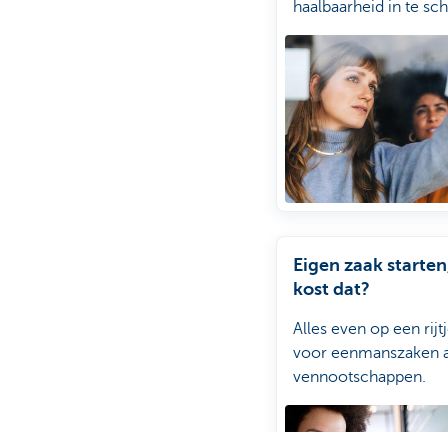
haalbaarheid in te sch
Eigen zaak starten
kost dat?
Alles even op een rijt
voor eenmanszaken a
vennootschappen.