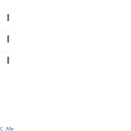
C. Alle