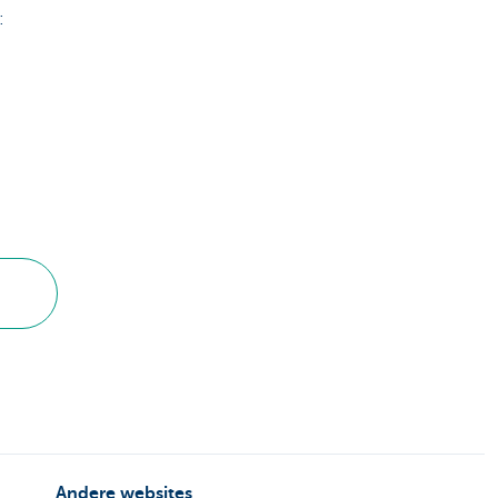
:
Andere websites