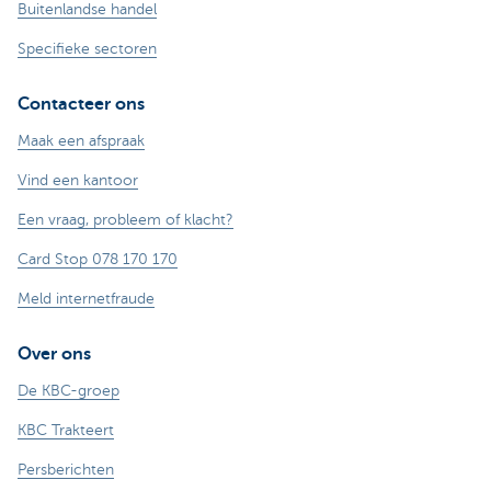
Buitenlandse handel
Specifieke sectoren
Contacteer ons
Maak een afspraak
Vind een kantoor
Een vraag, probleem of klacht?
Card Stop 078 170 170
Meld internetfraude
Over ons
De KBC-groep
KBC Trakteert
Persberichten