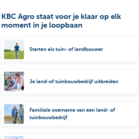
KBC Agro staat voor je klaar op elk
moment in je loopbaan
Starten als tuin- of landbouwer
Je land-of tuinbouwbedrijf uitbreiden
Familiale overname van een land- of
tuinbouwbedrijf