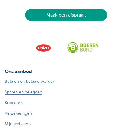
Maak een afspraak
Ons aanbod
Betalen en betaald worden
Sparen en beleggen
Kredieten
Verzekeringen
Mijn webshop