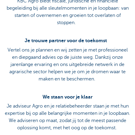
KBC Agro biedt fiscale, juridische en financiële
begeleiding bij alle sleutelmomenten in je loopbaan: van
starten of overnemen en groeien tot overlaten of
stoppen.
Je trouwe partner voor de toekomst
Vertel ons je plannen en wij zetten je met professioneel
en diepgaand advies op de juiste weg. Dankzij onze
jarenlange ervaring en ons uitgebreide netwerk in de
agrarische sector helpen we je om je dromen waar te
maken en te beschermen.
We staan voor je klaar
Je adviseur Agro en je relatiebeheerder staan je met hun
expertise bij op alle belangrijke momenten in je loopbaan.
We adviseren op maat, zodat jij tot de meest passende
oplossing komt, met het oog op de toekomst.