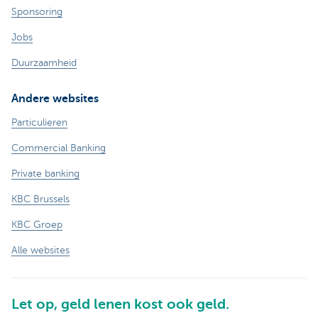
Sponsoring
Jobs
Duurzaamheid
Andere websites
Particulieren
Commercial Banking
Private banking
KBC Brussels
KBC Groep
Alle websites
Let op, geld lenen kost ook geld.