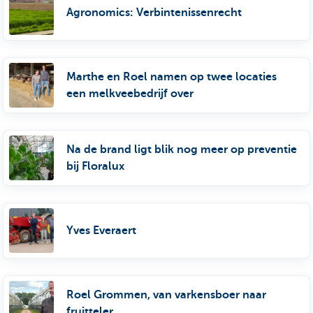
Agronomics: Verbintenissenrecht
Marthe en Roel namen op twee locaties
een melkveebedrijf over
Na de brand ligt blik nog meer op preventie
bij Floralux
Yves Everaert
Roel Grommen, van varkensboer naar
fruitteler