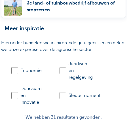
Je land- of tuinbouwbedrijf afbouwen of
stopzetten
Meer inspiratie
Hieronder bundelen we inspirerende getuigenissen en delen
we onze expertise over de agrarische sector.
Juridisch
Economie
en
regelgeving
Duurzaam
en
Sleutelmoment
innovatie
We hebben 31 resultaten gevonden.