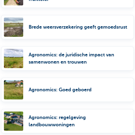
Brede weersverzekering geeft gemoedsrust
Agronomics: de juridische impact van
samenwonen en trouwen
Agronomics: Goed geboerd
Agronomics: regelgeving
landbouwwoningen