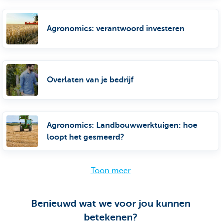
Agronomics: verantwoord investeren
Overlaten van je bedrijf
Agronomics: Landbouwwerktuigen: hoe
loopt het gesmeerd?
Toon meer
Benieuwd wat we voor jou kunnen
betekenen?