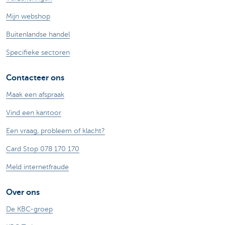
Mijn webshop
Buitenlandse handel
Specifieke sectoren
Contacteer ons
Maak een afspraak
Vind een kantoor
Een vraag, probleem of klacht?
Card Stop 078 170 170
Meld internetfraude
Over ons
De KBC-groep