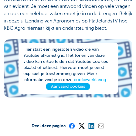
van evident. Je moet een antwoord vinden op vele vragen
en ook een heleboel zaken moet je in orde brengen. Bekijk
in deze uitzending van Agronomics op PlattelandsTV hoe
KBC Agro hiernaar kijkt en ondersteuning biedt.
Hier staat een ingesloten video die van
Youtube afkomstig is. Het tonen van deze
video kan ertoe leiden dat Youtube cookies
plaatst of uitleest. Hiervoor moet je eerst
expliciet je toestemming geven. Meer
informatie vind je in onze
cookieverklaring
.
Aanvaard cookies
Deel deze pagina