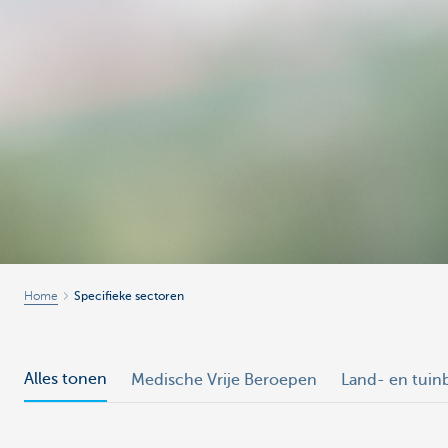
Home
Specifieke sectoren
Alles tonen
Medische Vrije Beroepen
Land- en tui