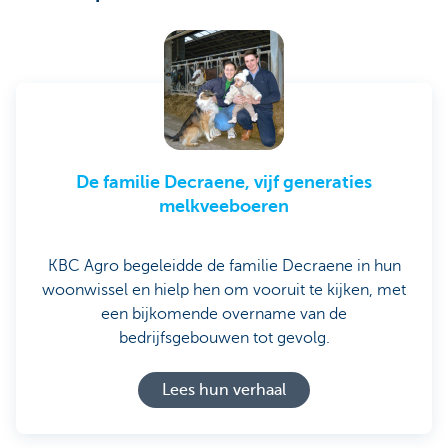
De familie Decraene, vijf generaties
melkveeboeren
KBC Agro begeleidde de familie Decraene in hun
woonwissel en hielp hen om vooruit te kijken, met
een bijkomende overname van de
bedrijfsgebouwen tot gevolg.
Lees hun verhaal