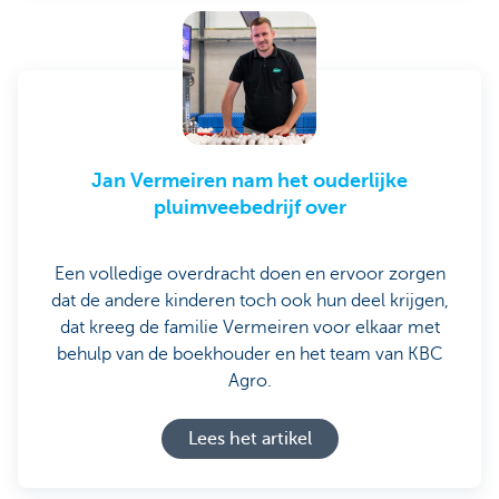
Jan Vermeiren nam het ouderlijke
pluimveebedrijf over
Een volledige overdracht doen en ervoor zorgen
dat de andere kinderen toch ook hun deel krijgen,
dat kreeg de familie Vermeiren voor elkaar met
behulp van de boekhouder en het team van KBC
Agro.
Lees het artikel