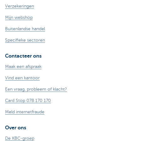
Verzekeringen
Mijn webshop
Buitenlandse handel
Specifieke sectoren
Contacteer ons
Maak een afspraak
Vind een kantoor
Een vraag, probleem of klacht?
Card Stop 078 170 170
Meld internetfraude
Over ons
De KBC-groep