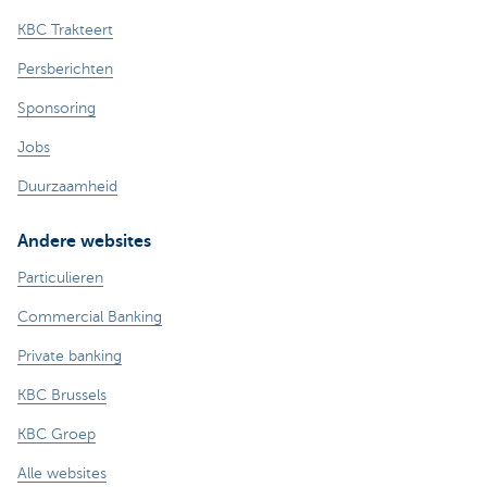
KBC Trakteert
Persberichten
Sponsoring
Jobs
Duurzaamheid
Andere websites
Particulieren
Commercial Banking
Private banking
KBC Brussels
KBC Groep
Alle websites