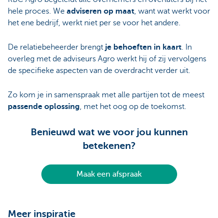
hele proces. We
adviseren op maat
, want wat werkt voor
het ene bedrijf, werkt niet per se voor het andere.
De relatiebeheerder brengt
je behoeften in kaart
. In
overleg met de adviseurs Agro werkt hij of zij vervolgens
de specifieke aspecten van de overdracht verder uit.
Zo kom je in samenspraak met alle partijen tot de meest
passende oplossing
, met het oog op de toekomst.
Benieuwd wat we voor jou kunnen
betekenen?
Maak een afspraak
Meer inspiratie