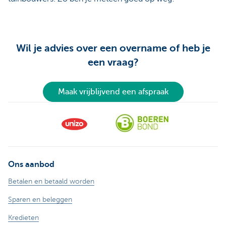
Wil je advies over een overname of heb je
een vraag?
Maak vrijblijvend een afspraak
Ons aanbod
Betalen en betaald worden
Sparen en beleggen
Kredieten