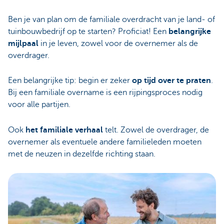
Ben je van plan om de familiale overdracht van je land- of
tuinbouwbedrijf op te starten? Proficiat! Een
belangrijke
mijlpaal
in je leven, zowel voor de overnemer als de
overdrager.
Een belangrijke tip: begin er zeker
op tijd over te praten
.
Bij een familiale overname is een rijpingsproces nodig
voor alle partijen.
Ook
het familiale verhaal
telt. Zowel de overdrager, de
overnemer als eventuele andere familieleden moeten
met de neuzen in dezelfde richting staan.