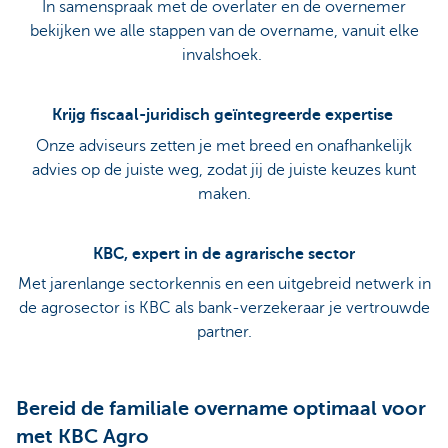
In samenspraak met de overlater en de overnemer
bekijken we alle stappen van de overname, vanuit elke
invalshoek.
Krijg fiscaal-juridisch geïntegreerde expertise
Onze adviseurs zetten je met breed en onafhankelijk
advies op de juiste weg, zodat jij de juiste keuzes kunt
maken.
KBC, expert in de agrarische sector
Met jarenlange sectorkennis en een uitgebreid netwerk in
de agrosector is KBC als bank-verzekeraar je vertrouwde
partner.
Bereid de familiale overname optimaal voor
met KBC Agro