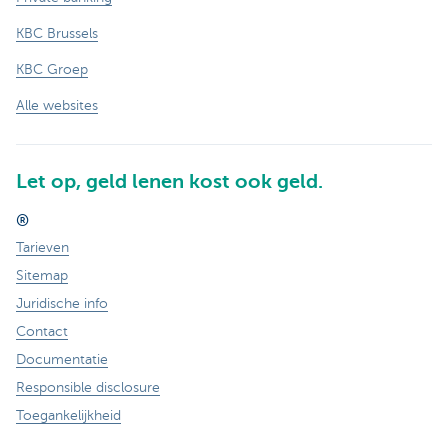
KBC Brussels
KBC Groep
Alle websites
Let op, geld lenen kost ook geld.
®
Tarieven
Sitemap
Juridische info
Contact
Documentatie
Responsible disclosure
Toegankelijkheid