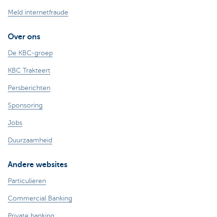
Meld internetfraude
Over ons
De KBC-groep
KBC Trakteert
Persberichten
Sponsoring
Jobs
Duurzaamheid
Andere websites
Particulieren
Commercial Banking
Private banking