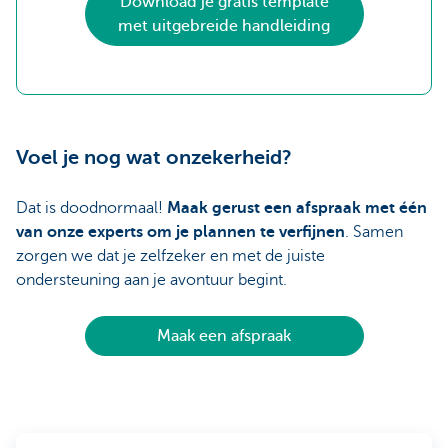
Download je gratis template
met uitgebreide handleiding
Voel je nog wat onzekerheid?
Dat is doodnormaal!
Maak gerust een afspraak met één
van onze experts om je plannen te verfijnen
. Samen
zorgen we dat je zelfzeker en met de juiste
ondersteuning aan je avontuur begint.
Maak een afspraak