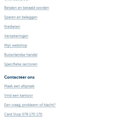
Betalen en betaald worden
Sparen en beleggen
Kredieten
Verzekeringen
Mijn webshop
Buitenlandse handel
Specifieke sectoren
Contacteer ons
Maak een afspraak
Vind een kantoor
Een vraag, probleem of klacht?
Card Stop 078 170 170