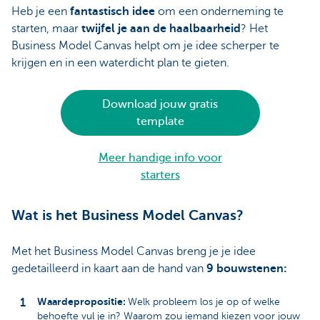
Heb je een
fantastisch idee
om een onderneming te
starten, maar
twijfel je aan de haalbaarheid
? Het
Business Model Canvas helpt om je idee scherper te
krijgen en in een waterdicht plan te gieten.
Download jouw gratis
template
Meer handige info voor
starters
Wat is het Business Model Canvas?
Met het Business Model Canvas breng je je idee
gedetailleerd in kaart aan de hand van
9 bouwstenen:
Waardepropositie:
Welk probleem los je op of welke
behoefte vul je in? Waarom zou iemand kiezen voor jouw