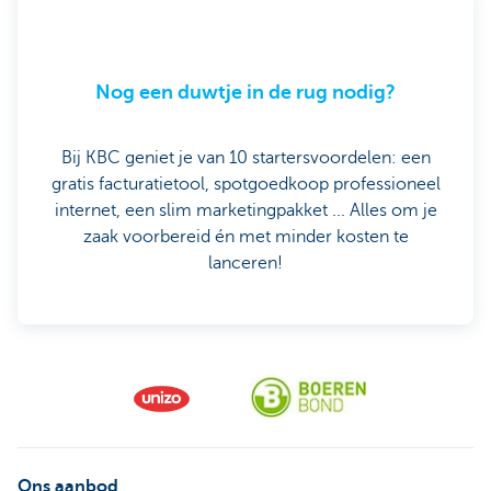
Nog een duwtje in de rug nodig?
Bij KBC geniet je van 10 startersvoordelen: een
gratis facturatietool, spotgoedkoop professioneel
internet, een slim marketingpakket ... Alles om je
zaak voorbereid én met minder kosten te
lanceren!
Ons aanbod