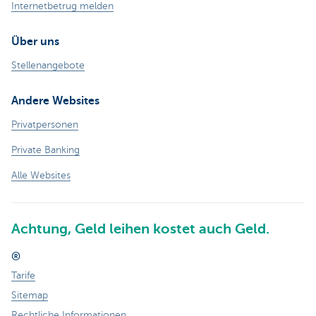
Internetbetrug melden
Über uns
Stellenangebote
Andere Websites
Privatpersonen
Private Banking
Alle Websites
Achtung, Geld leihen kostet auch Geld.
®
Tarife
Sitemap
Rechtliche Informationen