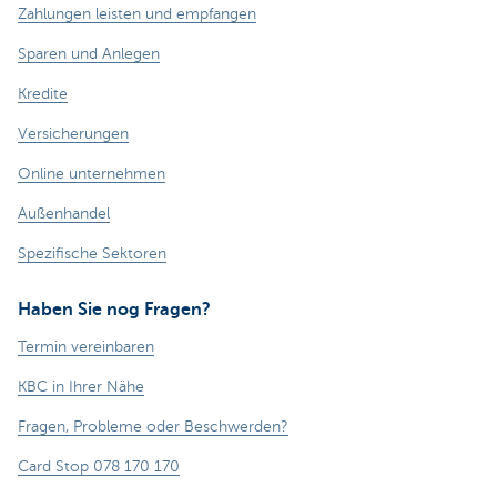
Zahlungen leisten und empfangen
Sparen und Anlegen
Kredite
Versicherungen
Online unternehmen
Außenhandel
Spezifische Sektoren
Haben Sie nog Fragen?
Termin vereinbaren
KBC in Ihrer Nähe
Fragen, Probleme oder Beschwerden?
Card Stop 078 170 170