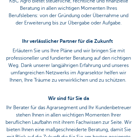
KBC Agro bietet steuerliche, rechtliche und finanzielle
Beratung in allen wichtigen Momenten Ihres
Berufslebens: von der Gründung oder Übernahme und
der Erweiterung bis zur Übergabe oder Aufgabe.
Ihr verlässlicher Partner für die Zukunft
Erläutern Sie uns Ihre Pläne und wir bringen Sie mit
professioneller und fundierter Beratung auf den richtigen
Weg. Dank unserer langjährigen Erfahrung und unseres
umfangreichen Netzwerks im Agrarsektor helfen wir
Ihnen, Ihre Träume zu verwirklichen und zu schützen.
Wir sind für Sie da
Ihr Berater für das Agrarsegment und Ihr Kundenbetreuer
stehen Ihnen in allen wichtigen Momenten Ihrer
beruflichen Laufbahn mit ihrem Fachwissen zur Seite. Wir
bieten Ihnen eine maßgeschneiderte Beratung, damit Sie