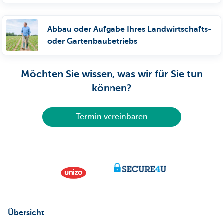
Abbau oder Aufgabe Ihres Landwirtschafts-
oder Gartenbaubetriebs
Möchten Sie wissen, was wir für Sie tun
können?
Termin vereinbaren
Übersicht