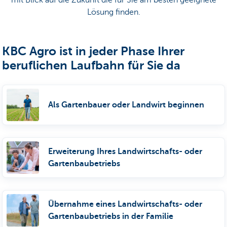
mit Blick auf die Zukunft die für Sie am besten geeignete
Lösung finden.
KBC Agro ist in jeder Phase Ihrer
beruflichen Laufbahn für Sie da
Als Gartenbauer oder Landwirt beginnen
Erweiterung Ihres Landwirtschafts- oder
Gartenbaubetriebs
Übernahme eines Landwirtschafts- oder
Gartenbaubetriebs in der Familie