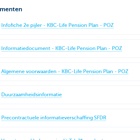
menten
Infofiche 2e pijler - KBC-Life Pension Plan - POZ
Informatiedocument - KBC-Life Pension Plan - POZ
Algemene voorwaarden - KBC-Life Pension Plan - POZ
Duurzaamheidsinformatie
Precontractuele informatieverschaffing SFDR