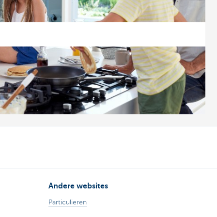
Andere websites
Particulieren