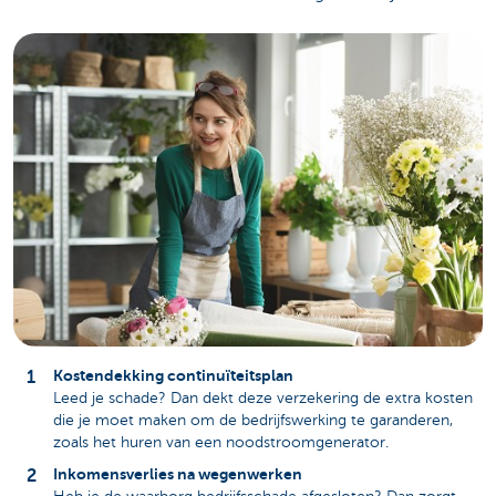
Kostendekking continuïteitsplan
Leed je schade? Dan dekt deze verzekering de extra kosten
die je moet maken om de bedrijfswerking te garanderen,
zoals het huren van een noodstroomgenerator.
Inkomensverlies na wegenwerken