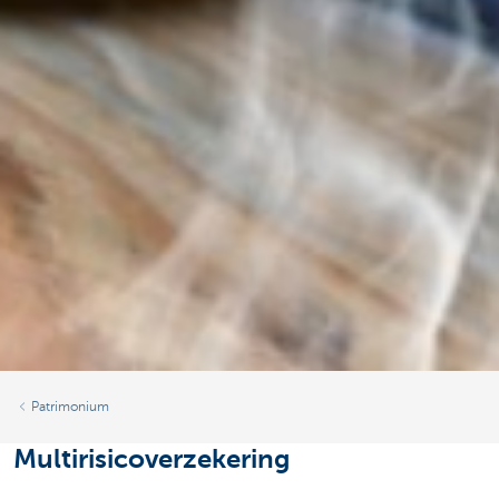
Patrimonium
Multirisicoverzekering