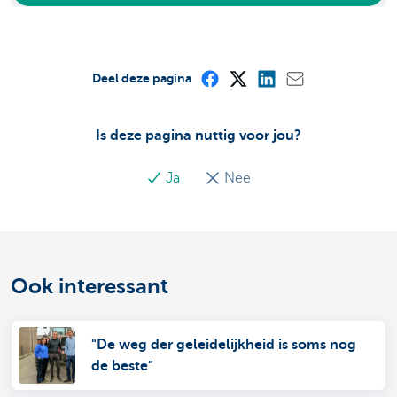
Deel deze pagina
Is deze pagina nuttig voor jou?
Ja
Nee
Ook interessant
"De weg der geleidelijkheid is soms nog
de beste"