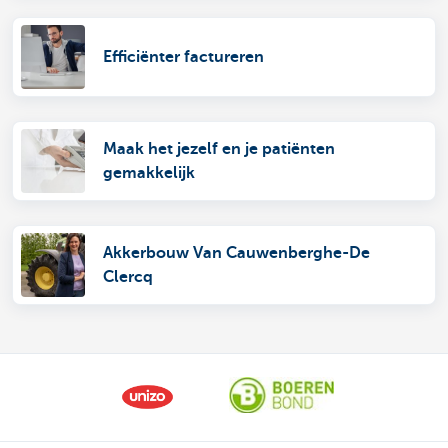
Efficiënter factureren
Maak het jezelf en je patiënten
gemakkelijk
Akkerbouw Van Cauwenberghe-De
Clercq