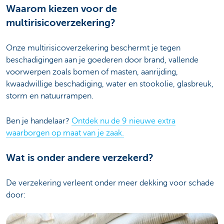
Waarom kiezen voor de
multirisicoverzekering?
Onze multirisicoverzekering beschermt je tegen
beschadigingen aan je goederen door brand, vallende
voorwerpen zoals bomen of masten, aanrijding,
kwaadwillige beschadiging, water en stookolie, glasbreuk,
storm en natuurrampen.
Ben je handelaar?
Ontdek nu de 9 nieuwe extra
waarborgen op maat van je zaak.
Wat is onder andere verzekerd?
De verzekering verleent onder meer dekking voor schade
door: