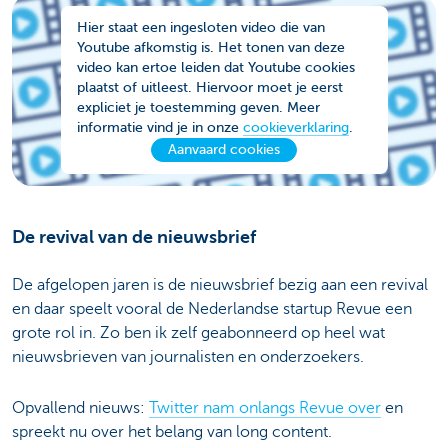
Hier staat een ingesloten video die van
Youtube afkomstig is. Het tonen van deze
video kan ertoe leiden dat Youtube cookies
plaatst of uitleest. Hiervoor moet je eerst
expliciet je toestemming geven. Meer
informatie vind je in onze
cookieverklaring
.
Aanvaard cookies
De revival van de nieuwsbrief
De afgelopen jaren is de nieuwsbrief bezig aan een revival
en daar speelt vooral de Nederlandse startup Revue een
grote rol in. Zo ben ik zelf geabonneerd op heel wat
nieuwsbrieven van journalisten en onderzoekers.
Opvallend nieuws:
Twitter nam onlangs Revue over
en
spreekt nu over het belang van long content.