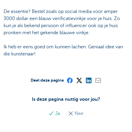
De essentie? Bestel zoals op social media voor amper
3000 dollar een blauw verificatievinkje voor je huis. Zo
kun je als bekend persoon of influencer ook op je huis
pronken met het gekende blauwe vinkje.
Ik heb er eens goed om kunnen lachen. Geniaal idee van
die kunstenaar!
Deel deze pagina
Is deze pagina nuttig voor jou?
Ja
Nee