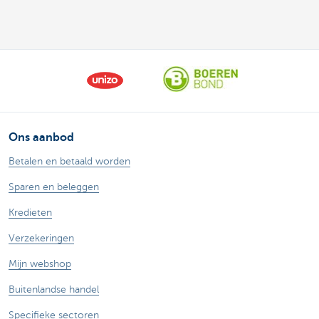
Ons aanbod
Betalen en betaald worden
Sparen en beleggen
Kredieten
Verzekeringen
Mijn webshop
Buitenlandse handel
Specifieke sectoren