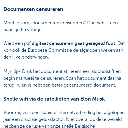
Documenten censureren
Moet je soms documenten censureren? Dan heb ik een
handige tip voor je.
Want een pdf
digitaal censureren gaat geregeld fout
. Dat
kon ook de Europese Commissie de afgelopen weken aan
den lijve ondervinden.
Mijn tip? Druk het document af, neem een alcoholstift en
begin manueel te censureren. Scan het document daarna
terug in, en je hebt een beter gecensureerd document.
Snelle wifi via de satellieten van Elon Musk
Voor mij was een stabiele internetverbinding het afgelopen
jaar een cruciale geluksfactor. Niet overal op deze wereld
hebben ze de luxe van onze snelle Belgische