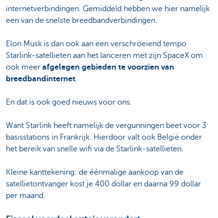
internetverbindingen. Gemiddeld hebben we hier namelijk
een van de snelste breedbandverbindingen.
Elon Musk is dan ook aan een verschroeiend tempo
Starlink-satellieten aan het lanceren met zijn SpaceX om
ook meer
afgelegen gebieden te voorzien van
breedbandinternet
.
En dat is ook goed nieuws voor ons.
Want Starlink heeft namelijk de vergunningen beet voor 3
basisstations in Frankrijk. Hierdoor valt ook België onder
het bereik van snelle wifi via de Starlink-satellieten.
Kleine kanttekening: de éénmalige aankoop van de
satellietontvanger kost je 400 dollar en daarna 99 dollar
per maand.