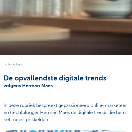
Provibes
De opvallendste digitale trends
volgens Herman Maes
In deze rubriek bespreekt gepassioneerd online marketeer
en (tech)blogger Herman Maes de digitale trends die hem
het meest prikkelden.