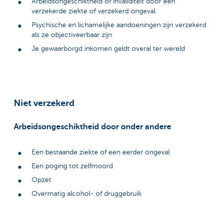
Arbeidsongeschiktheid of invaliditeit door een
verzekerde ziekte of verzekerd ongeval
Psychische en lichamelijke aandoeningen zijn verzekerd
als ze objectiveerbaar zijn
Je gewaarborgd inkomen geldt overal ter wereld
Niet verzekerd
Arbeidsongeschiktheid door onder andere
Een bestaande ziekte of een eerder ongeval
Een poging tot zelfmoord
Opzet
Overmatig alcohol- of druggebruik