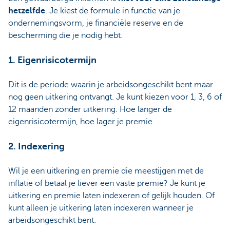
hetzelfde
. Je kiest de formule in functie van je
ondernemingsvorm, je financiële reserve en de
bescherming die je nodig hebt.
1. Eigenrisicotermijn
Dit is de periode waarin je arbeidsongeschikt bent maar
nog geen uitkering ontvangt. Je kunt kiezen voor 1, 3, 6 of
12 maanden zonder uitkering. Hoe langer de
eigenrisicotermijn, hoe lager je premie.
2. Indexering
Wil je een uitkering en premie die meestijgen met de
inflatie of betaal je liever een vaste premie? Je kunt je
uitkering en premie laten indexeren of gelijk houden. Of
kunt alleen je uitkering laten indexeren wanneer je
arbeidsongeschikt bent.