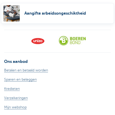
Aangifte arbeidsongeschiktheid
Ons aanbod
Betalen en betaald worden
Sparen en beleggen
Kredieten
Verzekeringen
Mijn webshop