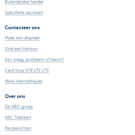
Buitenlandse handel
Specifieke sectoren
Contacteer ons
Maak een afspraak
Vind een kantoor
Een vraag, probleem of klacht?
Card Stop 078 170 170
Meld internetfraude
Over ons
De KBC-groep
KBC Trakteert
Persberichten