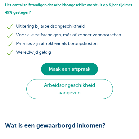
Het aantal zelfstandigen dat arbeidsongeschikt wordt, is op 6 jaar tijd met
49% gestegen*
Uitkering bij arbeidsongeschiktheid
Voor alle zelfstandigen, mét of zonder vennootschap
Premies zijn aftrekbaar als beroepskosten
Wereldwijd geldig
Maak een afspraak
Arbeidsongeschikheid
aangeven
Wat is een gewaarborgd inkomen?