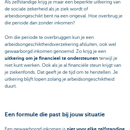
Als zelfstandige krijg je maar een beperkte uitkering van
de sociale zekerheid als je ziek wordt of
arbeidsongeschikt bent na een ongeval. Hoe overbrug je
die periode dan zonder inkomen?
Om die periode te overbruggen kun je een
arbeidsongeschiktheidsverzekering afsluiten, ook wel
gewaarborgd inkomen genoemd. Zo krijg je een
uitkering om je financieel te ondersteunen
terwijl je
niet kunt werken. Ook als je al financiële steun krijgt van
je ziekenfonds. Dat geeft je de tijd om te herstellen. Je
uitkering blijft lopen zolang je arbeidsongeschiktheid
duurt.
Een formule die past bij jouw situatie
Een gewaarborgd inkomen is
niet voor elke zelfstandige