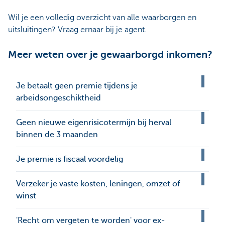
Wil je een volledig overzicht van alle waarborgen en
uitsluitingen? Vraag ernaar bij je agent.
Meer weten over je gewaarborgd inkomen?
Je betaalt geen premie tijdens je
arbeidsongeschiktheid
Geen nieuwe eigenrisicotermijn bij herval
binnen de 3 maanden
Je premie is fiscaal voordelig
Verzeker je vaste kosten, leningen, omzet of
winst
'Recht om vergeten te worden' voor ex-