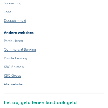
Sponsoring
Jobs
Duurzaamheid
Andere websites
Particulieren
Commercial Banking
Private banking
KBC Brussels
KBC Groep
Alle websites
Let op, geld lenen kost ook geld.