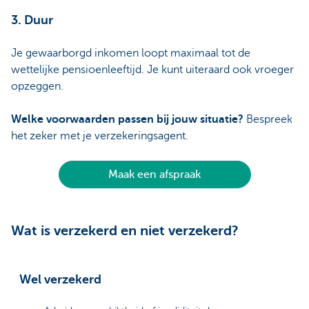
3. Duur
Je gewaarborgd inkomen loopt maximaal tot de
wettelijke pensioenleeftijd. Je kunt uiteraard ook vroeger
opzeggen.
Welke voorwaarden passen bij jouw situatie?
Bespreek
het zeker met je verzekeringsagent.
Maak een afspraak
Wat is verzekerd en niet verzekerd?
Wel verzekerd