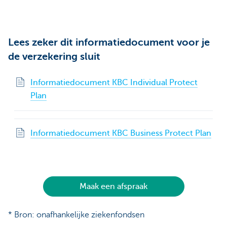
Lees zeker dit informatiedocument voor je
de verzekering sluit
Informatiedocument KBC Individual Protect
Plan
Informatiedocument KBC Business Protect Plan
Maak een afspraak
* Bron: onafhankelijke ziekenfondsen