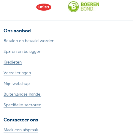
Ons aanbod
Betalen en betaald worden
Sparen en beleggen
Kredieten
Verzekeringen
Mijn webshop
Buitenlandse handel
Specifieke sectoren
Contacteer ons
Maak een afspraak