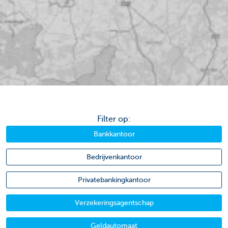
Filter op:
Bankkantoor
Bedrijvenkantoor
Privatebankingkantoor
Verzekeringsagentschap
Geldautomaat