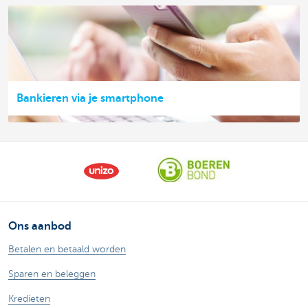
Bankieren via je smartphone
Ons aanbod
Betalen en betaald worden
Sparen en beleggen
Kredieten