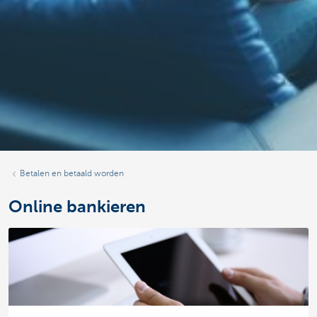
Betalen en betaald worden
Online bankieren