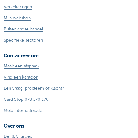
Verzekeringen
Mijn webshop
Buitenlandse handel
Specifieke sectoren
Contacteer ons
Maak een afspraak
Vind een kantoor
Een vraag, probleem of klacht?
Card Stop 078 170 170
Meld internetfraude
Over ons
De KBC-groep