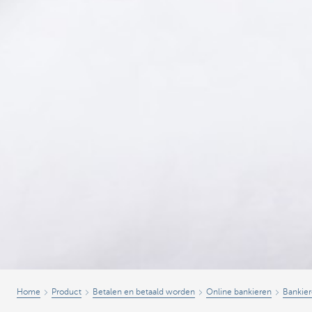
Home
Product
Betalen en betaald worden
Online bankieren
Bankier