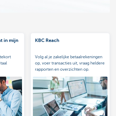
t in mijn
KBC Reach
tekort
Volg al je zakelijke betaalrekeningen
taal
op, voer transacties uit, vraag heldere
rapporten en overzichten op.