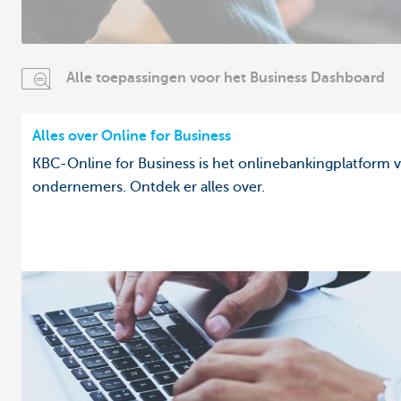
Alle toepassingen voor het Business Dashboard
Alles over Online for Business
KBC-Online for Business is het onlinebankingplatform 
ondernemers. Ontdek er alles over.