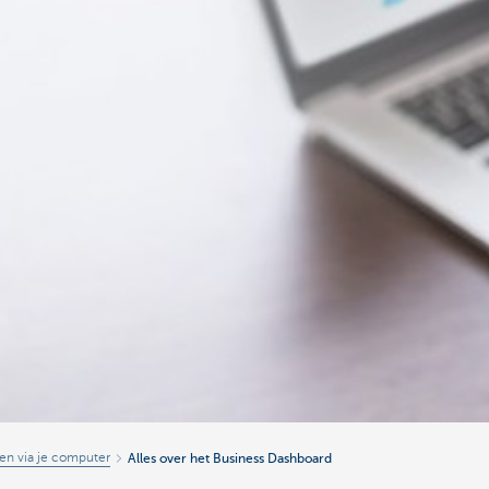
en via je computer
Alles over het Business Dashboard