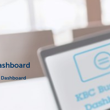
Dashboard
s Dashboard