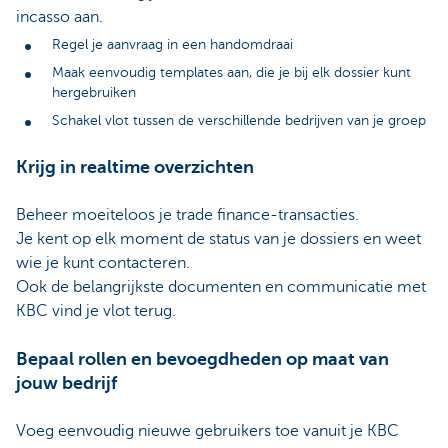
incasso aan.
Regel je aanvraag in een handomdraai
Maak eenvoudig templates aan, die je bij elk dossier kunt
hergebruiken
Schakel vlot tussen de verschillende bedrijven van je groep
Krijg in realtime overzichten
Beheer moeiteloos je trade finance-transacties.
Je kent op elk moment de status van je dossiers en weet
wie je kunt contacteren.
Ook de belangrijkste documenten en communicatie met
KBC vind je vlot terug.
Bepaal rollen en bevoegdheden op maat van
jouw bedrijf
Voeg eenvoudig nieuwe gebruikers toe vanuit je KBC