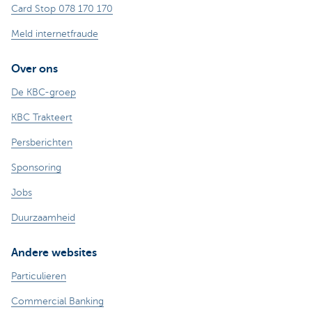
Card Stop 078 170 170
Meld internetfraude
Over ons
De KBC-groep
KBC Trakteert
Persberichten
Sponsoring
Jobs
Duurzaamheid
Andere websites
Particulieren
Commercial Banking