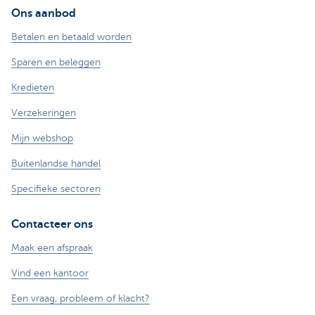
Ons aanbod
Betalen en betaald worden
Sparen en beleggen
Kredieten
Verzekeringen
Mijn webshop
Buitenlandse handel
Specifieke sectoren
Contacteer ons
Maak een afspraak
Vind een kantoor
Een vraag, probleem of klacht?