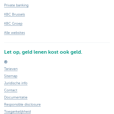
Private banking
KBC Brussels
KBC Groep
Alle websites
Let op, geld lenen kost ook geld.
®
Tarieven
Sitemap
Juridische info
Contact
Documentatie
Responsible disclosure
Toegankelijkheid