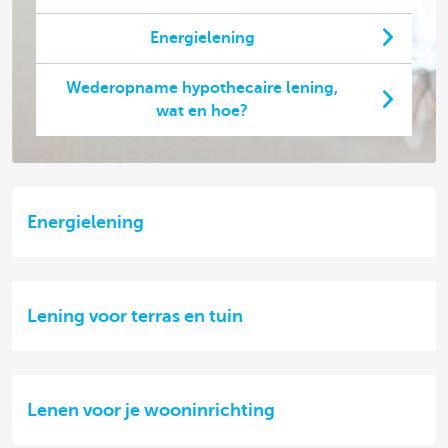
Energielening
Wederopname hypothecaire lening,
wat en hoe?
Energielening
Lening voor terras en tuin
Lenen voor je wooninrichting