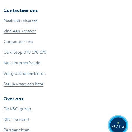
Contacteer ons
Maak een afspraak
Vind een kantoor
Contacteer ons
Card Stop 078 170 170
Meld internetfraude
Veilig online bankieren
Stel je vraag aan Kate
Over ons
De KBC-groep
KBC Trakteert
KBC Live
Persberichten