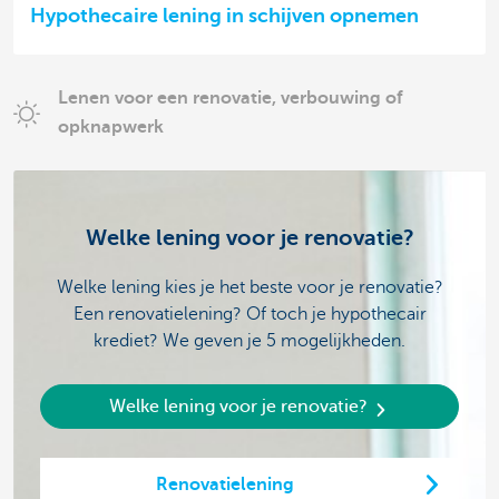
Hypothecaire lening in schijven opnemen
Lenen voor een renovatie, verbouwing of
opknapwerk
Welke lening voor je renovatie?
Welke lening kies je het beste voor je renovatie?
Een renovatielening? Of toch je hypothecair
krediet? We geven je 5 mogelijkheden.
Welke lening voor je renovatie?
Renovatielening