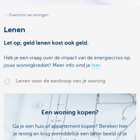
Overzicht van leningen
Lenen
Let op, geld lenen kost ook geld.
Heb je een vraag over de impact van de energiecrisis op
jouw woningkrediet? Meer info vind je
hier
.
Lenen voor de aankoop van je woning
Een woning kopen?
Ga je een huis of appartement kopen? Bereken hier
je lening en krijg onmiddellijk een beter beeld of je