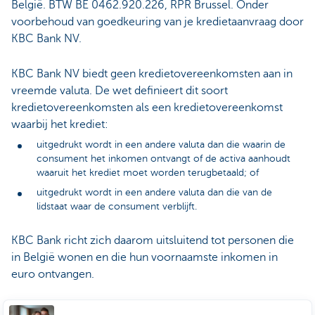
België. BTW BE 0462.920.226, RPR Brussel. Onder
voorbehoud van goedkeuring van je kredietaanvraag door
KBC Bank NV.
KBC Bank NV biedt geen kredietovereenkomsten aan in
vreemde valuta. De wet definieert dit soort
kredietovereenkomsten als een kredietovereenkomst
waarbij het krediet:
uitgedrukt wordt in een andere valuta dan die waarin de
consument het inkomen ontvangt of de activa aanhoudt
waaruit het krediet moet worden terugbetaald; of
uitgedrukt wordt in een andere valuta dan die van de
lidstaat waar de consument verblijft.
KBC Bank richt zich daarom uitsluitend tot personen die
in België wonen en die hun voornaamste inkomen in
euro ontvangen.