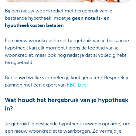
Bij een nieuw woonkrediet met hergebruik van je
bestaande hypotheek, moet je
geen notaris- en
hypotheekkosten betalen
.
Een nieuw woonkrediet met hergebruik van je bestaande
hypotheek kan elk moment tijdens de looptijd van je
woonkrediet, maar ook nog nadat je dat al volledig hebt
terugbetaald.
Benieuwd welke voordelen jij kunt genieten? Bespreek je
plannen met een expert van
KBC Live
.
Wat houdt het hergebruik van je hypotheek
in?
Je gebruikt je bestaande hypotheek (=wederopname) om
een nieuw woonkrediet te waarborgen. Zo vermijd je