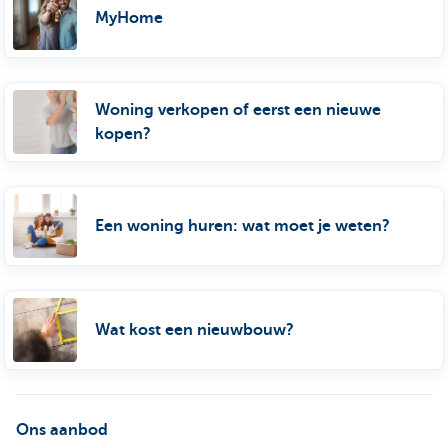
MyHome
Woning verkopen of eerst een nieuwe
kopen?
Een woning huren: wat moet je weten?
Wat kost een nieuwbouw?
Ons aanbod