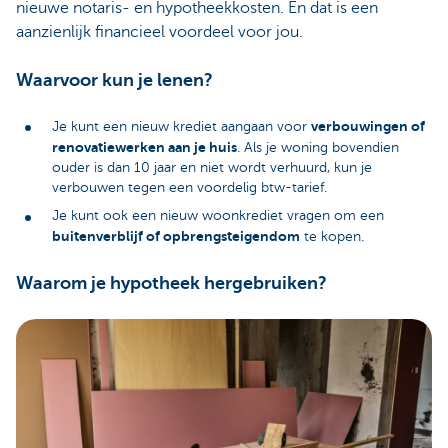
nieuwe notaris- en hypotheekkosten. En dat is een
aanzienlijk financieel voordeel voor jou.
Waarvoor kun je lenen?
verbouwingen of
Je kunt een nieuw krediet aangaan voor
renovatiewerken aan je huis
. Als je woning bovendien
ouder is dan 10 jaar en niet wordt verhuurd, kun je
verbouwen tegen een voordelig btw-tarief.
Je kunt ook een nieuw woonkrediet vragen om een
buitenverblijf of opbrengsteigendom
te kopen.
Waarom je hypotheek hergebruiken?