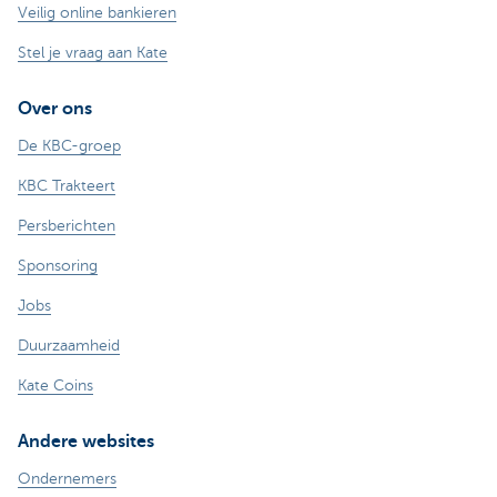
Veilig online bankieren
Stel je vraag aan Kate
Over ons
De KBC-groep
KBC Trakteert
Persberichten
Sponsoring
Jobs
Duurzaamheid
Kate Coins
Andere websites
Ondernemers