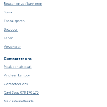
Betalen en zelf bankieren
Sparen
Fiscaal sparen
Beleggen
Lenen
Verzekeren
Contacteer ons
Maak een afspraak
Vind een kantoor
Contacteer ons
Card Stop 078 170 170
Meld internetfraude