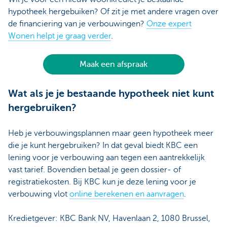
hypotheek hergebuiken? Of zit je met andere vragen over
de financiering van je verbouwingen?
Onze expert
Wonen helpt je graag verder
.
Maak een afspraak
Wat als je je bestaande hypotheek niet kunt
hergebruiken?
Heb je verbouwingsplannen maar geen hypotheek meer
die je kunt hergebruiken? In dat geval biedt KBC een
lening voor je verbouwing aan tegen een aantrekkelijk
vast tarief. Bovendien betaal je geen dossier- of
registratiekosten. Bij KBC kun je deze lening voor je
verbouwing vlot
online berekenen en aanvragen
.
Kredietgever: KBC Bank NV, Havenlaan 2, 1080 Brussel,