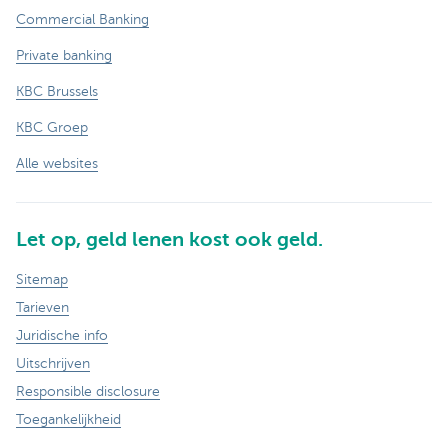
Commercial Banking
Private banking
KBC Brussels
KBC Groep
Alle websites
Let op, geld lenen kost ook geld.
Sitemap
Tarieven
Juridische info
Uitschrijven
Responsible disclosure
Toegankelijkheid