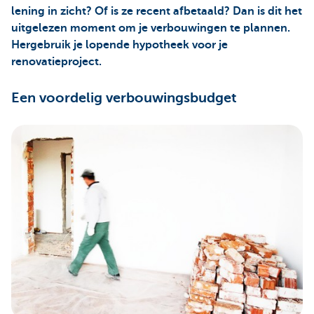
lening in zicht? Of is ze recent afbetaald? Dan is dit het
uitgelezen moment om je verbouwingen te plannen.
Hergebruik je lopende hypotheek voor je
renovatieproject.
Een voordelig verbouwingsbudget