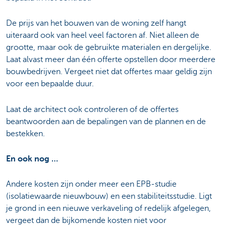
De prijs van het bouwen van de woning zelf hangt
uiteraard ook van heel veel factoren af. Niet alleen de
grootte, maar ook de gebruikte materialen en dergelijke.
Laat alvast meer dan één offerte opstellen door meerdere
bouwbedrijven. Vergeet niet dat offertes maar geldig zijn
voor een bepaalde duur.
Laat de architect ook controleren of de offertes
beantwoorden aan de bepalingen van de plannen en de
bestekken.
En ook nog …
Andere kosten zijn onder meer een EPB-studie
(isolatiewaarde nieuwbouw) en een stabiliteitsstudie. Ligt
je grond in een nieuwe verkaveling of redelijk afgelegen,
vergeet dan de bijkomende kosten niet voor