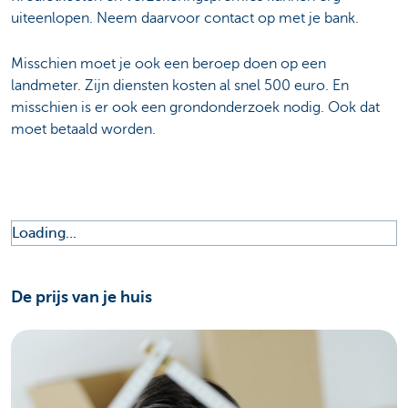
uiteenlopen. Neem daarvoor contact op met je bank.
Misschien moet je ook een beroep doen op een
landmeter. Zijn diensten kosten al snel 500 euro. En
misschien is er ook een grondonderzoek nodig. Ook dat
moet betaald worden.
Loading...
De prijs van je huis