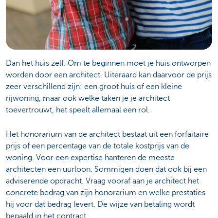
Dan het huis zelf. Om te beginnen moet je huis ontworpen
worden door een architect. Uiteraard kan daarvoor de prijs
zeer verschillend zijn: een groot huis of een kleine
rijwoning, maar ook welke taken je je architect
toevertrouwt, het speelt allemaal een rol.
Het honorarium van de architect bestaat uit een forfaitaire
prijs of een percentage van de totale kostprijs van de
woning. Voor een expertise hanteren de meeste
architecten een uurloon. Sommigen doen dat ook bij een
adviserende opdracht. Vraag vooraf aan je architect het
concrete bedrag van zijn honorarium en welke prestaties
hij voor dat bedrag levert. De wijze van betaling wordt
bepaald in het contract.