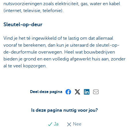
nutsvoorzieningen zoals elektriciteit, gas, water en kabel
(internet, televisie, telefonie).
Sleutel-op-deur
Vind je het té ingewikkeld of te lastig om dat allemaal
vooraf te berekenen, dan kun je uiteraard de sleutel-op-
de-deurformule overwegen. Heel wat bouwbedrijven
bieden je grond en een volledig afgewerkt huis aan, zonder
al te veel kopzorgen.
Deel deze pagina
Is deze pagina nuttig voor jou?
Ja
Nee