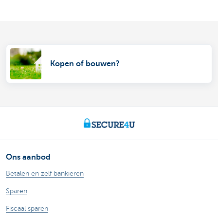
Kopen of bouwen?
Ons aanbod
Betalen en zelf bankieren
Sparen
Fiscaal sparen