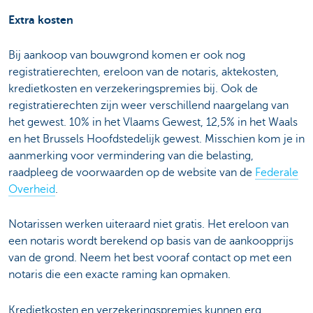
Extra kosten
Bij aankoop van bouwgrond komen er ook nog
registratierechten, ereloon van de notaris, aktekosten,
kredietkosten en verzekeringspremies bij. Ook de
registratierechten zijn weer verschillend naargelang van
het gewest. 10% in het Vlaams Gewest, 12,5% in het Waals
en het Brussels Hoofdstedelijk gewest. Misschien kom je in
aanmerking voor vermindering van die belasting,
raadpleeg de voorwaarden op de website van de
Federale
Overheid
.
Notarissen werken uiteraard niet gratis. Het ereloon van
een notaris wordt berekend op basis van de aankoopprijs
van de grond. Neem het best vooraf contact op met een
notaris die een exacte raming kan opmaken.
Kredietkosten en verzekeringspremies kunnen erg