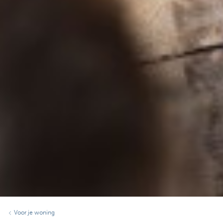
Voor je woning