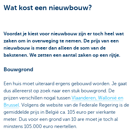
Wat kost een nieuwbouw?
Voordat je kiest voor nieuwbouw zijn er toch heel wat
zaken om in overweging te nemen. De prijs van een
nieuwbouw is meer dan alleen de som van de
bakstenen. We zetten een aantal zaken op een rijtje.
Bouwgrond
Een huis moet uiteraard ergens gebouwd worden. Je gaat
dus allereerst op zoek naar een stuk bouwgrond. De
prijzen verschillen nogal tussen
Vlaanderen, Wallonië en
Brussel
. Volgens de website van de Federale Regering is de
gemiddelde prijs in België ca. 105 euro per vierkante
meter. Dus voor een grond van 10 are moet je toch al
minstens 105.000 euro neertellen.