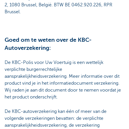
2, 1080 Brussel, België. BTW BE 0462.920.226, RPR
Brussel.
Goed om te weten over de KBC-
Autoverzekering:
De KBC-Polis voor Uw Voertuig is een wettelijk
verplichte burgerrechtelijke
aansprakelijkheidsverzekering. Meer informatie over dit
product vind je in het informatiedocument verzekering.
Wij raden je aan dit document door te nemen voordat je
het product onderschrijft.
De KBC-autoverzekering kan één of meer van de
volgende verzekeringen bevatten: de verplichte
aansprakelijkheidsverzekering, de verzekering