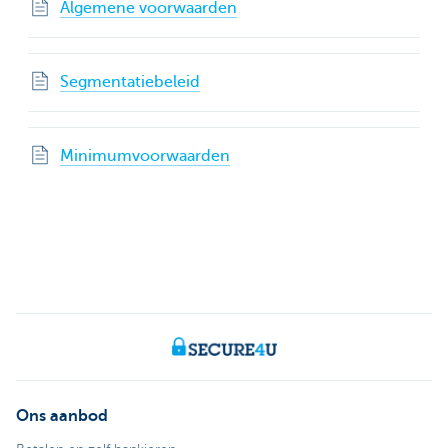
Algemene voorwaarden
Segmentatiebeleid
Minimumvoorwaarden
Ons aanbod