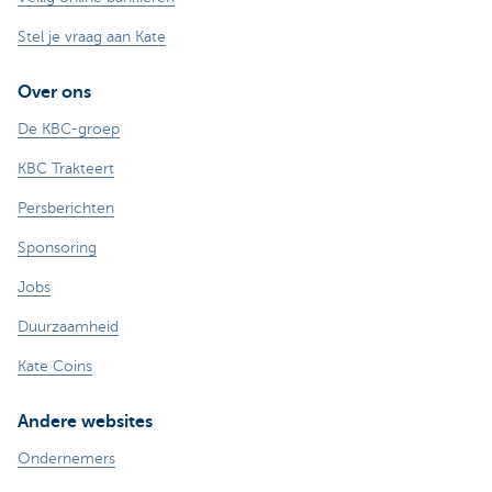
Stel je vraag aan Kate
Over ons
De KBC-groep
KBC Trakteert
Persberichten
Sponsoring
Jobs
Duurzaamheid
Kate Coins
Andere websites
Ondernemers