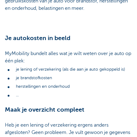
gebruikskosten van je auto voor brandstof, herstellingen
en onderhoud, belastingen en meer.
Je autokosten in beeld
MyMobility bundelt alles wat je wilt weten over je auto op
één plek:
je lening of verzekering (als die aan je auto gekoppeld is)
je brandstofkosten
herstellingen en onderhoud
...
Maak je overzicht compleet
Heb je een lening of verzekering ergens anders
afgesloten? Geen probleem. Je vult gewoon je gegevens