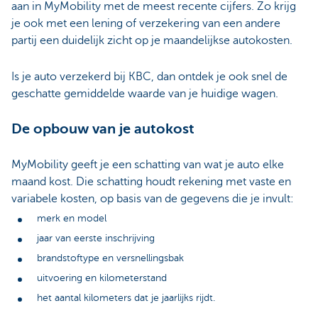
aan in MyMobility met de meest recente cijfers. Zo krijg
je ook met een lening of verzekering van een andere
partij een duidelijk zicht op je maandelijkse autokosten.
Is je auto verzekerd bij KBC, dan ontdek je ook snel de
geschatte gemiddelde waarde van je huidige wagen.
De opbouw van je autokost
MyMobility geeft je een schatting van wat je auto elke
maand kost. Die schatting houdt rekening met vaste en
variabele kosten, op basis van de gegevens die je invult:
merk en model
jaar van eerste inschrijving
brandstoftype en versnellingsbak
uitvoering en kilometerstand
het aantal kilometers dat je jaarlijks rijdt.