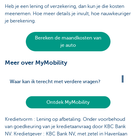
Heb je een lening of verzekering, dan kun je die kosten
meenemen. Hoe meer details je invult, hoe nauwkeuriger
je berekening.
Bereken de maandkosten van
je auto
Meer over MyMobility
Waar kan ik terecht met verdere vragen?
Ontdek MyMobility
Kredietvorm : Lening op afbetaling. Onder voorbehoud
van goedkeuring van je kredietaanvraag door KBC Bank
NV. Kredietgever : KBC Bank NV, met zetel in Havenlaan