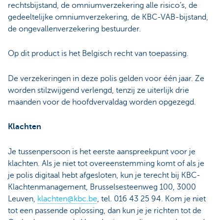
rechtsbijstand, de omniumverzekering alle risico’s, de
gedeeltelijke omniumverzekering, de KBC-VAB-bijstand,
de ongevallenverzekering bestuurder.
Op dit product is het Belgisch recht van toepassing.
De verzekeringen in deze polis gelden voor één jaar. Ze
worden stilzwijgend verlengd, tenzij ze uiterlijk drie
maanden voor de hoofdvervaldag worden opgezegd.
Klachten
Je tussenpersoon is het eerste aanspreekpunt voor je
klachten. Als je niet tot overeenstemming komt of als je
je polis digitaal hebt afgesloten, kun je terecht bij KBC-
Klachtenmanagement, Brusselsesteenweg 100, 3000
Leuven,
klachten@kbc.be
, tel. 016 43 25 94. Kom je niet
tot een passende oplossing, dan kun je je richten tot de