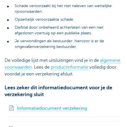
Schade veroorzaakt bij het niet naleven van wettelijke
rijvoorwaarden.
Opzettelijk veroorzaakte schade.
Diefstal door onbeheerd achterlaten van een niet
afgesloten voertuig op een publieke plaats.
Je verwondingen als bestuurder: hiervoor is er de
ongevallenverzekering bestuurder.
De volledige lijst met uitsluitingen vind je in de
algemene
voorwaarden
. Lees de
productinformatie
volledig door
voordat je een verzekering afsluit.
Lees zeker dit informatiedocument voor je de
verzekering sluit
Informatiedocument verzekering