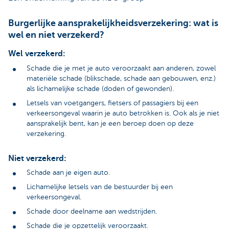
Burgerlijke aansprakelijkheidsverzekering: wat is
wel en niet verzekerd?
Wel verzekerd:
Schade die je met je auto veroorzaakt aan anderen, zowel
materiële schade (blikschade, schade aan gebouwen, enz.)
als lichamelijke schade (doden of gewonden).
Letsels van voetgangers, fietsers of passagiers bij een
verkeersongeval waarin je auto betrokken is. Ook als je niet
aansprakelijk bent, kan je een beroep doen op deze
verzekering.
Niet verzekerd:
Schade aan je eigen auto.
Lichamelijke letsels van de bestuurder bij een
verkeersongeval.
Schade door deelname aan wedstrijden.
Schade die je opzettelijk veroorzaakt.