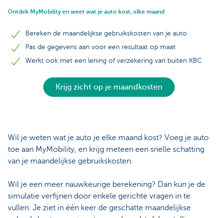
Ontdek MyMobility en weet wat je auto kost, elke maand
Bereken de maandelijkse gebruikskosten van je auto
Pas de gegevens aan voor een resultaat op maat
Werkt ook met een lening of verzekering van buiten KBC
Krijg zicht op je maandkosten
Wil je weten wat je auto je elke maand kost? Voeg je auto
toe aan MyMobility, en krijg meteen een snelle schatting
van je maandelijkse gebruikskosten.
Wil je een meer nauwkeurige berekening? Dan kun je de
simulatie verfijnen door enkele gerichte vragen in te
vullen. Je ziet in één keer de geschatte maandelijkse