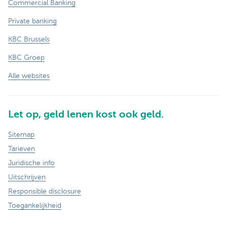
Commercial Banking
Private banking
KBC Brussels
KBC Groep
Alle websites
Let op, geld lenen kost ook geld.
Sitemap
Tarieven
Juridische info
Uitschrijven
Responsible disclosure
Toegankelijkheid