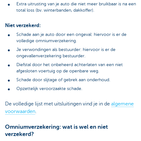
Extra uitrusting van je auto die niet meer bruikbaar is na een
total loss (bv. winterbanden, dakkoffer).
Niet verzekerd:
Schade aan je auto door een ongeval: hiervoor is er de
volledige omniumverzekering.
Je verwondingen als bestuurder: hiervoor is er de
ongevallenverzekering bestuurder.
Diefstal door het onbeheerd achterlaten van een niet
afgesloten voertuig op de openbare weg.
Schade door slijtage of gebrek aan onderhoud.
Opzettelijk veroorzaakte schade.
De volledige lijst met uitsluitingen vind je in de
algemene
voorwaarden
.
Omniumverzekering: wat is wel en niet
verzekerd?