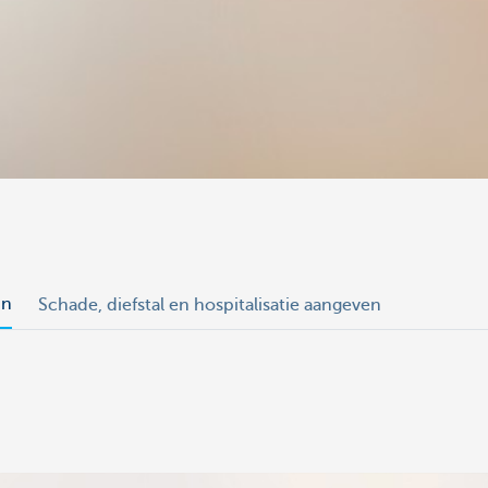
in
Schade, diefstal en hospitalisatie aangeven