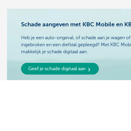
Schade aangeven met KBC Mobile en K
Heb je een auto-ongeval, of schade aan je wagen of a
ingebroken en een diefstal gepleegd? Met KBC Mobi
makkelijk je schade digitaal aan.
Geef je schade digitaal aan