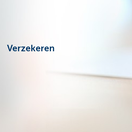
Particulieren
Verzekeren