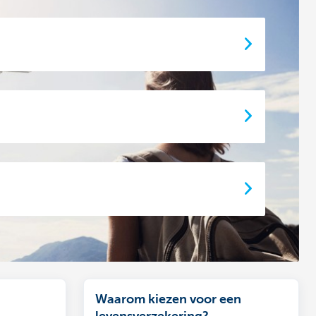
Waarom kiezen voor een