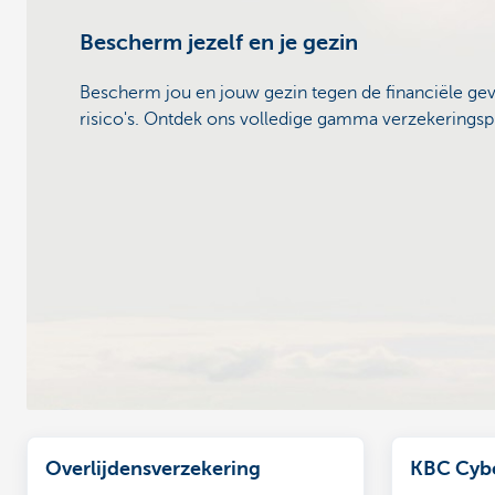
Bescherm jezelf en je gezin
Bescherm jou en jouw gezin tegen de financiële gev
risico's. Ontdek ons volledige gamma verzekerings
Overlijdensverzekering
KBC Cybe