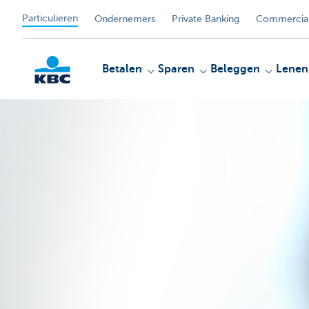
Particulieren
Ondernemers
Private Banking
Commercial
Betalen
Sparen
Beleggen
Lenen
KBC