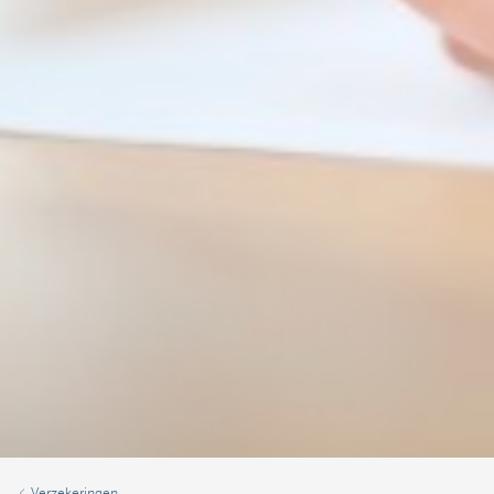
Verzekeringen