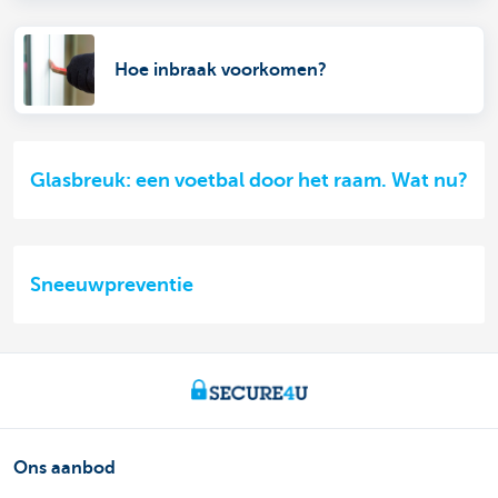
Hoe inbraak voorkomen?
Glasbreuk: een voetbal door het raam. Wat nu?
Sneeuwpreventie
Ons aanbod