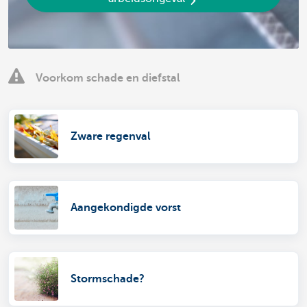
Voorkom schade en diefstal
Zware regenval
Aangekondigde vorst
Stormschade?