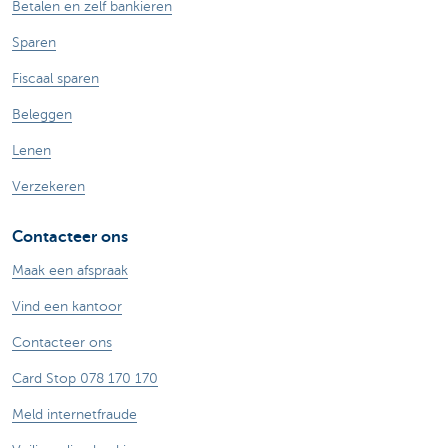
Betalen en zelf bankieren
Sparen
Fiscaal sparen
Beleggen
Lenen
Verzekeren
Contacteer ons
Maak een afspraak
Vind een kantoor
Contacteer ons
Card Stop 078 170 170
Meld internetfraude