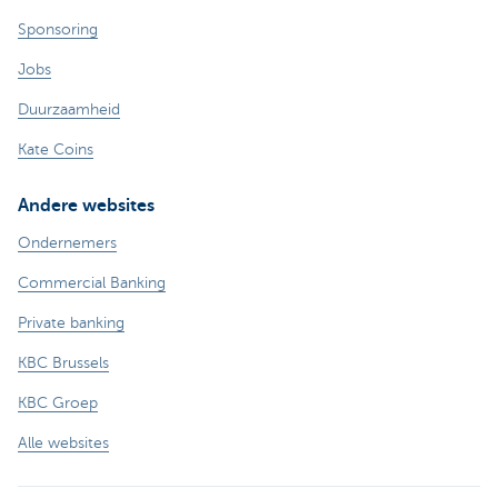
Sponsoring
Jobs
Duurzaamheid
Kate Coins
Andere websites
Ondernemers
Commercial Banking
Private banking
KBC Brussels
KBC Groep
Alle websites