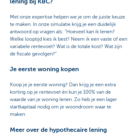
lening bij KBC?
Met onze expertise helpen we je om de juiste keuze
te maken. In onze simulatie krijg je een duidelijk
antwoord op vragen als: "Hoeveel kan ik lenen?
Welke looptijd kies ik best? Neem ik een vaste of een
variabele rentevoet? Wat is de totale kost? Wat zijn
de fiscale gevolgen?"
Je eerste woning kopen
Koop je je eerste woning? Dan krijg je een extra
korting op je rentevoet én kun je 100% van de
waarde van je woning lenen. Zo heb je een lager
startkapitaal nodig om je woondroom waar te
maken.
Meer over de hypothecaire lening