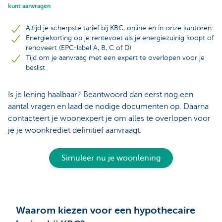
kunt aanvragen
Altijd je scherpste tarief bij KBC, online en in onze kantoren
Energiekorting op je rentevoet als je energiezuinig koopt of
renoveert (EPC-label A, B, C of D)
Tijd om je aanvraag met een expert te overlopen voor je
beslist
Is je lening haalbaar? Beantwoord dan eerst nog een
aantal vragen en laad de nodige documenten op. Daarna
contacteert je woonexpert je om alles te overlopen voor
je je woonkrediet definitief aanvraagt.
Simuleer nu je woonlening
Waarom kiezen voor een hypothecaire