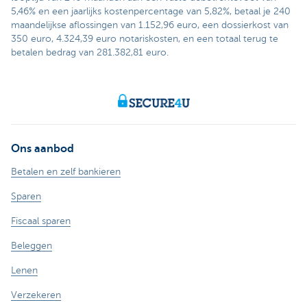
5,46% en een jaarlijks kostenpercentage van 5,82%, betaal je 240
maandelijkse aflossingen van 1.152,96 euro, een dossierkost van
350 euro, 4.324,39 euro notariskosten, en een totaal terug te
betalen bedrag van 281.382,81 euro.
Ons aanbod
Betalen en zelf bankieren
Sparen
Fiscaal sparen
Beleggen
Lenen
Verzekeren