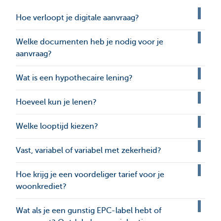
Hoe verloopt je digitale aanvraag?
Welke documenten heb je nodig voor je
aanvraag?
Wat is een hypothecaire lening?
Hoeveel kun je lenen?
Welke looptijd kiezen?
Vast, variabel of variabel met zekerheid?
Hoe krijg je een voordeliger tarief voor je
woonkrediet?
Wat als je een gunstig EPC-label hebt of