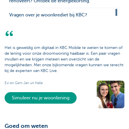
renoveert? Ontdek de energiekorting.
Vragen over je woonkrediet bij KBC?
Het is geweldig om digitaal in KBC Mobile te weten te komen of
de lening voor onze droomwoning haalbaar is. Een paar vragen
invullen en we krijgen meteen een overzicht van de
mogelijkheden. Met onze bijkomende vragen kunnen we terecht
bij de experten van KBC Live.
Evi en Gert-Jan uit Halle
Simuleer nu je woonlening
Goed om weten