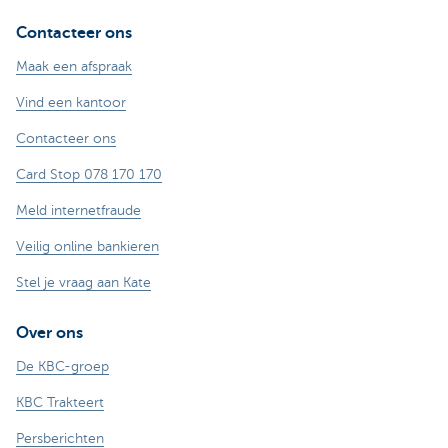
Contacteer ons
Maak een afspraak
Vind een kantoor
Contacteer ons
Card Stop 078 170 170
Meld internetfraude
Veilig online bankieren
Stel je vraag aan Kate
Over ons
De KBC-groep
KBC Trakteert
Persberichten