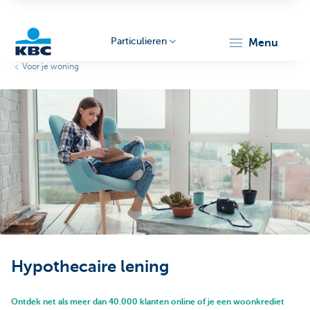
Particulieren
menu
Voor je woning
KBC
Particulieren
Hypothecaire lening
Ontdek net als meer dan 40.000 klanten online of je een woonkrediet