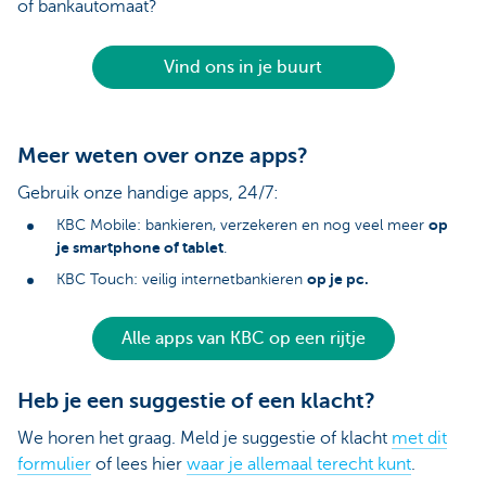
of bankautomaat?
Vind ons in je buurt
Meer weten over onze apps?
Gebruik onze handige apps, 24/7:
op
KBC Mobile: bankieren, verzekeren en nog veel meer
je smartphone of tablet
.
op je pc.
KBC Touch: veilig internetbankieren
Alle apps van KBC op een rijtje
Heb je een suggestie of een klacht?
We horen het graag. Meld je suggestie of klacht
met dit
formulier
of lees hier
waar je allemaal terecht kunt
.