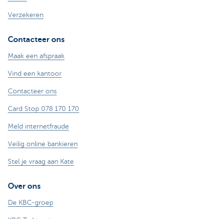
Verzekeren
Contacteer ons
Maak een afspraak
Vind een kantoor
Contacteer ons
Card Stop 078 170 170
Meld internetfraude
Veilig online bankieren
Stel je vraag aan Kate
Over ons
De KBC-groep