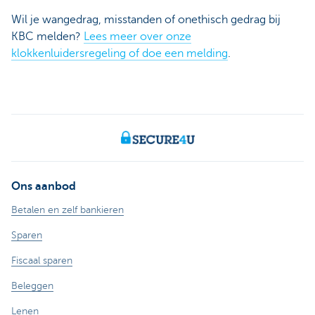
Wil je wangedrag, misstanden of onethisch gedrag bij
KBC melden?
Lees meer over onze
klokkenluidersregeling of doe een melding
.
Ons aanbod
Betalen en zelf bankieren
Sparen
Fiscaal sparen
Beleggen
Lenen