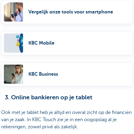
Vergelijk onze tools voor smartphone
KBC Mobile
KBC Business
3. Online bankieren op je tablet
Ook met je tablet heb je altijd en overal zicht op de financiën
van je zaak. In KBC Touch zie je in een oogopslag al je
rekeningen, zowel privé als zakelijk.