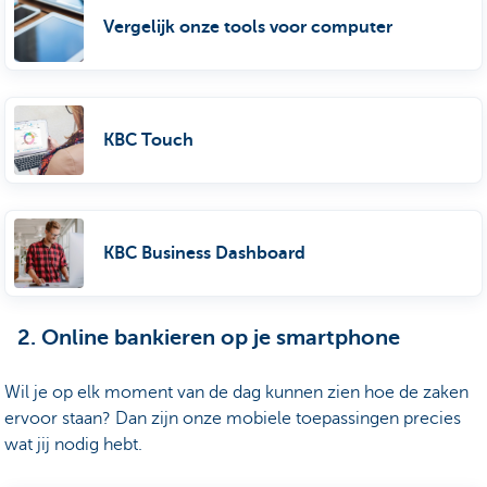
Vergelijk onze tools voor computer
KBC Touch
KBC Business Dashboard
2. Online bankieren op je smartphone
Wil je op elk moment van de dag kunnen zien hoe de zaken
ervoor staan? Dan zijn onze mobiele toepassingen precies
wat jij nodig hebt.