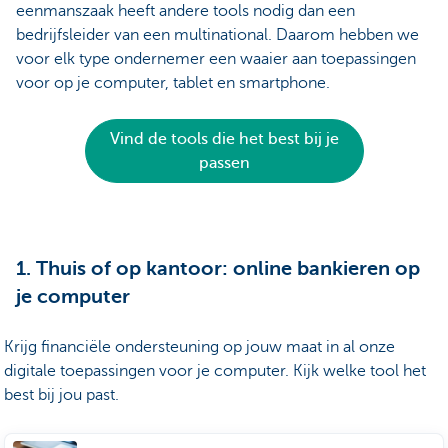
eenmanszaak heeft andere tools nodig dan een
bedrijfsleider van een multinational. Daarom hebben we
voor elk type ondernemer een waaier aan toepassingen
voor op je computer, tablet en smartphone.
Vind de tools die het best bij je
passen
1. Thuis of op kantoor: online bankieren op
je computer
Krijg financiële ondersteuning op jouw maat in al onze
digitale toepassingen voor je computer. Kijk welke tool het
best bij jou past.