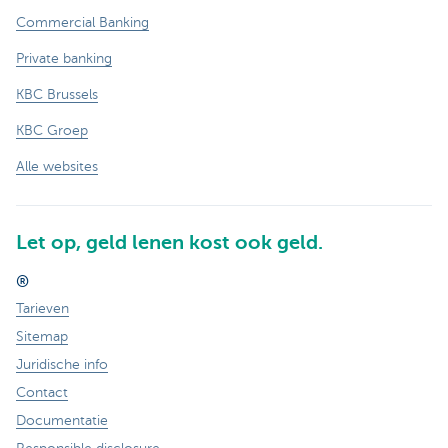
Commercial Banking
Private banking
KBC Brussels
KBC Groep
Alle websites
Let op, geld lenen kost ook geld.
®
Tarieven
Sitemap
Juridische info
Contact
Documentatie