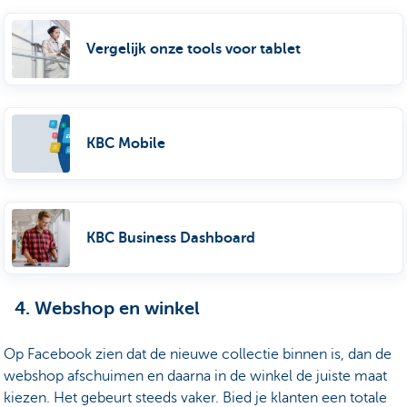
Vergelijk onze tools voor tablet
KBC Mobile
KBC Business Dashboard
4. Webshop en winkel
Op Facebook zien dat de nieuwe collectie binnen is, dan de
webshop afschuimen en daarna in de winkel de juiste maat
kiezen. Het gebeurt steeds vaker. Bied je klanten een totale