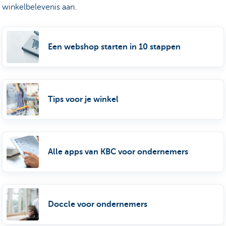
winkelbelevenis aan.
Een webshop starten in 10 stappen
Tips voor je winkel
Alle apps van KBC voor ondernemers
Doccle voor ondernemers