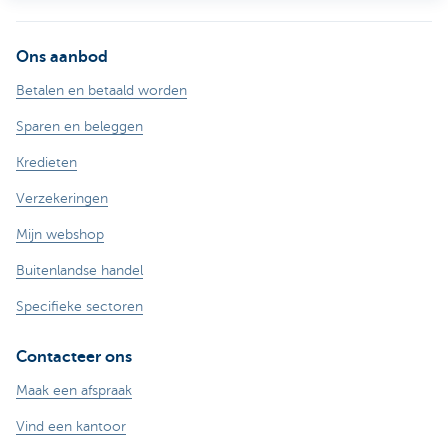
Ons aanbod
Betalen en betaald worden
Sparen en beleggen
Kredieten
Verzekeringen
Mijn webshop
Buitenlandse handel
Specifieke sectoren
Contacteer ons
Maak een afspraak
Vind een kantoor