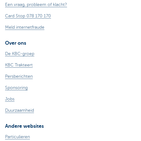
Een vraag, probleem of klacht?
Card Stop 078 170 170
Meld internetfraude
Over ons
De KBC-groep
KBC Trakteert
Persberichten
Sponsoring
Jobs
Duurzaamheid
Andere websites
Particulieren