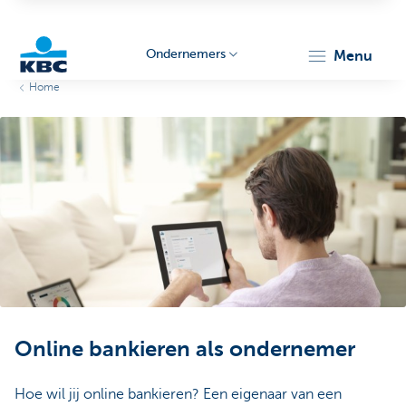
Ondernemers
menu
Home
KBC
Ondernemers
Online bankieren als ondernemer
Hoe wil jij online bankieren? Een eigenaar van een