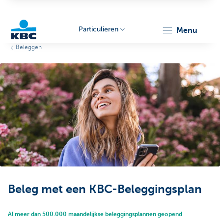
Particulieren
menu
Beleggen
KBC
Particulieren
Beleg met een KBC-Beleggingsplan
Al meer dan 500.000 maandelijkse beleggingsplannen geopend