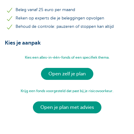
Beleg vanaf 25 euro per maand
Reken op experts die je beleggingen opvolgen
Behoud de controle: pauzeren of stoppen kan altijd
Kies je aanpak
Kies een alles-in-één-fonds of een specifiek thema.
Open zelf je plan
Krijg een fonds voorgesteld dat past bij je risicovoorkeur.
Open je plan met advies