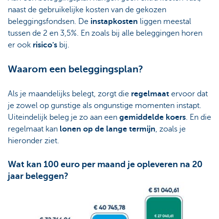
naast de gebruikelijke kosten van de gekozen
beleggingsfondsen. De
instapkosten
liggen meestal
tussen de 2 en 3,5%. En zoals bij alle beleggingen horen
er ook
risico's
bij.
Waarom een beleggingsplan?
Als je maandelijks belegt, zorgt die
regelmaat
ervoor dat
je zowel op gunstige als ongunstige momenten instapt.
Uiteindelijk beleg je zo aan een
gemiddelde koers
. En die
regelmaat kan
lonen op de lange termijn
, zoals je
hieronder ziet.
Wat kan 100 euro per maand je opleveren na 20
jaar beleggen?