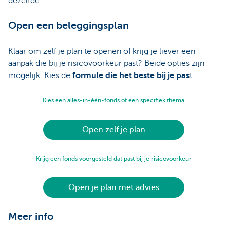
dezelfde.
Open een beleggingsplan
Klaar om zelf je plan te openen of krijg je liever een
aanpak die bij je risicovoorkeur past? Beide opties zijn
mogelijk. Kies de
formule die het beste bij je pas
t.
Kies een alles-in-één-fonds of een specifiek thema
Open zelf je plan
Krijg een fonds voorgesteld dat past bij je risicovoorkeur
Open je plan met advies
Meer info