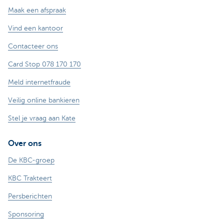
Maak een afspraak
Vind een kantoor
Contacteer ons
Card Stop 078 170 170
Meld internetfraude
Veilig online bankieren
Stel je vraag aan Kate
Over ons
De KBC-groep
KBC Trakteert
Persberichten
Sponsoring