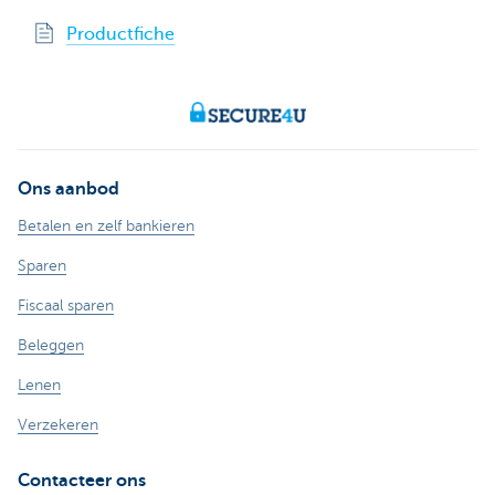
Productfiche
Ons aanbod
Betalen en zelf bankieren
Sparen
Fiscaal sparen
Beleggen
Lenen
Verzekeren
Contacteer ons