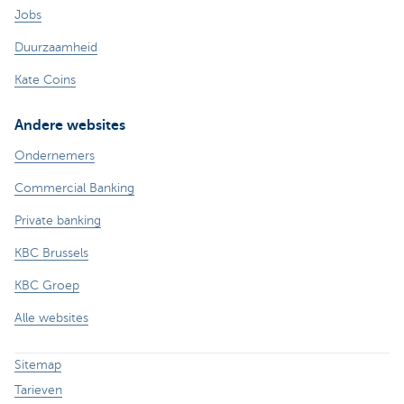
Jobs
Duurzaamheid
Kate Coins
Andere websites
Ondernemers
Commercial Banking
Private banking
KBC Brussels
KBC Groep
Alle websites
Sitemap
Tarieven