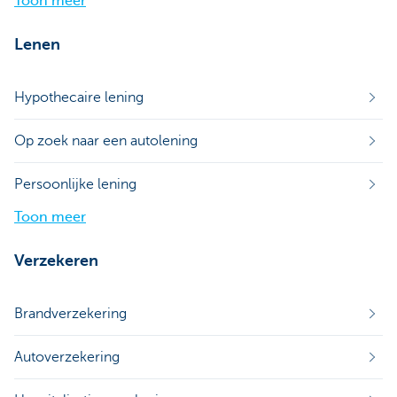
Toon meer
Lenen
Hypothecaire lening
Op zoek naar een autolening
Persoonlijke lening
Toon meer
Verzekeren
Brandverzekering
Autoverzekering