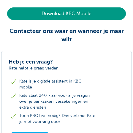
Download KBC Mobile
Contacteer ons waar en wanneer je maar
wilt
Heb je een vraag?
Kate helpt je graag verder
Kate is je digitale assistent in KBC
Mobile
Kate staat 24/7 klaar voor al je vragen
over je bankzaken, verzekeringen en
extra diensten
Toch KBC Live nodig? Dan verbindt Kate
je met voorrang door