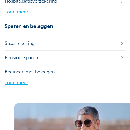
Hospitalisatieverzekering
Toon meer
Sparen en beleggen
Spaarrekening
Pensioensparen
Beginnen met beleggen
Toon meer