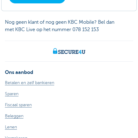
Nog geen klant of nog geen KBC Mobile? Bel dan
met KBC Live op het nummer 078 152 153
Ons aanbod
Betalen en zelf bankieren
Sparen
Fiscaal sparen
Beleggen
Lenen