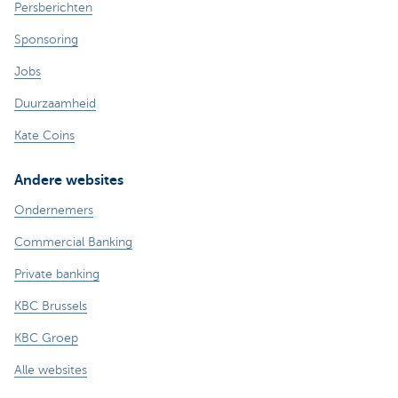
Persberichten
Sponsoring
Jobs
Duurzaamheid
Kate Coins
Andere websites
Ondernemers
Commercial Banking
Private banking
KBC Brussels
KBC Groep
Alle websites