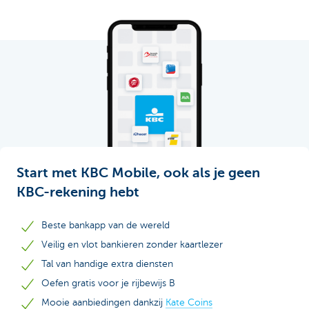
Start met KBC Mobile, ook als je geen
KBC-rekening hebt
Beste bankapp van de wereld
Veilig en vlot bankieren zonder kaartlezer
Tal van handige extra diensten
Oefen gratis voor je rijbewijs B
Mooie aanbiedingen dankzij
Kate Coins