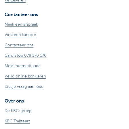
Verzekeren
Contacteer ons
Maak een afspraak
Vind een kantoor
Contacteer ons
Card Stop 078 170 170
Meld internetfraude
Veilig online bankieren
Stel je vraag aan Kate
Over ons
De KBC-groep
KBC Trakteert