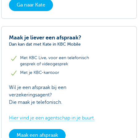
Ga naar Kate
Maak je liever een afspraak?
Dan kan dat met Kate in KBC Mobile
Met KBC Live, voor een telefonisch
gesprek of videogesprek
Met je KBC-kantoor
Wil je een afspraak bij een
verzekeringsagent?
Die maak je telefonisch.
Hier vind je een agentschap in je buurt.
Maak een afspraak