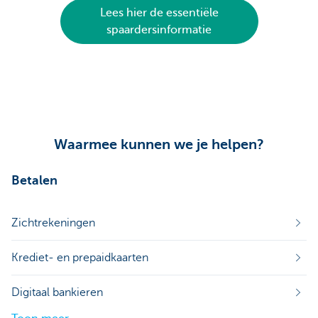
Lees hier de essentiële
spaardersinformatie
Waarmee kunnen we je helpen?
Betalen
Zichtrekeningen
Krediet- en prepaidkaarten
Digitaal bankieren