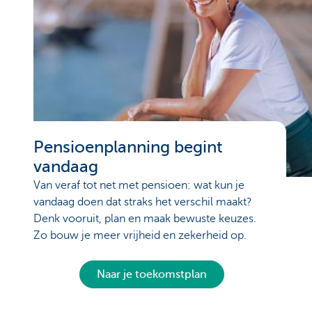
Pensioenplanning begint
vandaag
Van veraf tot net met pensioen: wat kun je
vandaag doen dat straks het verschil maakt?
Denk vooruit, plan en maak bewuste keuzes.
Zo bouw je meer vrijheid en zekerheid op.
Naar je toekomstplan