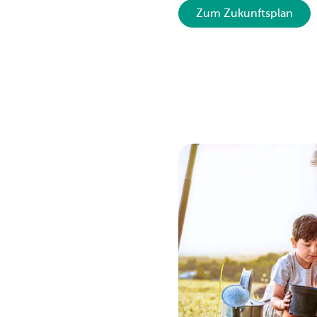
Zum Zukunftsplan