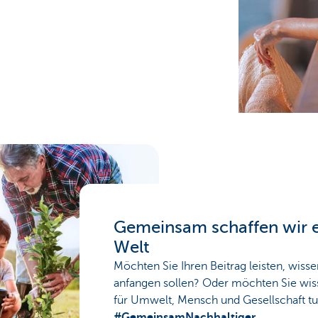
Gemeinsam schaffen wir e
Welt
Möchten Sie Ihren Beitrag leisten, wisse
anfangen sollen? Oder möchten Sie wis
für Umwelt, Mensch und Gesellschaft tun
#GemeinsamNachhaltiger