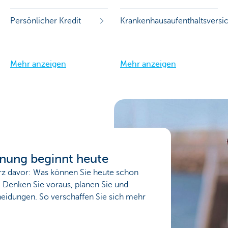
Persönlicher Kredit
Krankenhausaufenthaltsversi
Mehr anzeigen
Mehr anzeigen
anung beginnt heute
urz davor: Was können Sie heute schon
? Denken Sie voraus, planen Sie und
heidungen. So verschaffen Sie sich mehr