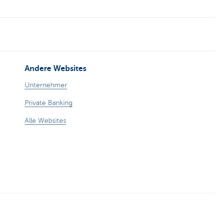
Andere Websites
Unternehmer
Private Banking
Alle Websites