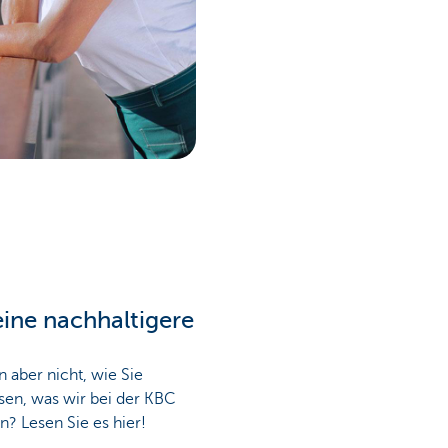
ine nachhaltigere
n aber nicht, wie Sie
sen, was wir bei der KBC
? Lesen Sie es hier!