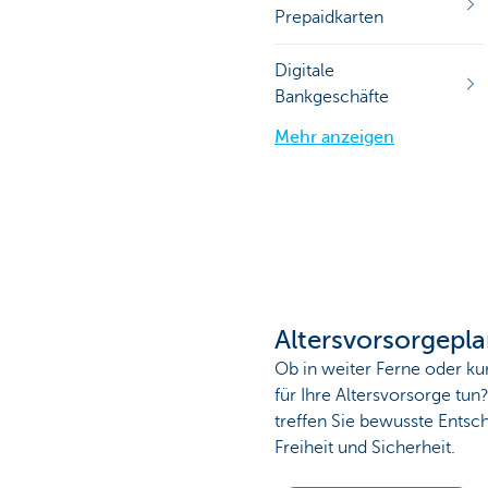
Prepaidkarten
Digitale
Bankgeschäfte
Mehr anzeigen
Altersvorsorgepl
Ob in weiter Ferne oder k
für Ihre Altersvorsorge tun
treffen Sie bewusste Entsc
Freiheit und Sicherheit.