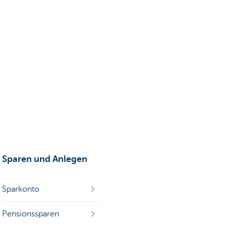
Sparen und Anlegen
Sparkonto
Pensionssparen