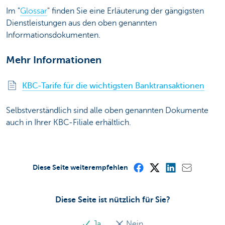
Im "
Glossar
" finden Sie eine Erläuterung der gängigsten
Dienstleistungen aus den oben genannten
Informationsdokumenten.
Mehr Informationen
KBC-Tarife für die wichtigsten Banktransaktionen
Selbstverständlich sind alle oben genannten Dokumente
auch in Ihrer KBC-Filiale erhältlich.
Diese Seite weiterempfehlen
Diese Seite ist nützlich für Sie?
Ja
Nein