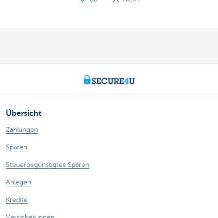
Übersicht
Zahlungen
Sparen
Steuerbegünstigtes Sparen
Anlegen
Kredite
Versicherungen