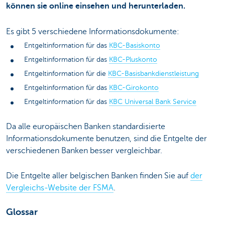
können sie online einsehen und herunterladen.
Es gibt 5 verschiedene Informationsdokumente:
Entgeltinformation für das
KBC-Basiskonto
Entgeltinformation für das
KBC-Pluskonto
Entgeltinformation für die
KBC-Basisbankdienstleistung
Entgeltinformation für das
KBC-Girokonto
Entgeltinformation für das
KBC Universal Bank Service
Da alle europäischen Banken standardisierte
Informationsdokumente benutzen, sind die Entgelte der
verschiedenen Banken besser vergleichbar.
Die Entgelte aller belgischen Banken finden Sie auf
der
Vergleichs-Website der FSMA
.
Glossar