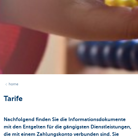
home
Tarife
Nachfolgend finden Sie die Informationsdokumente
mit den Entgelten für die gängigsten Dienstleistungen,
die mit einem Zahlungskonto verbunden sind. Sie