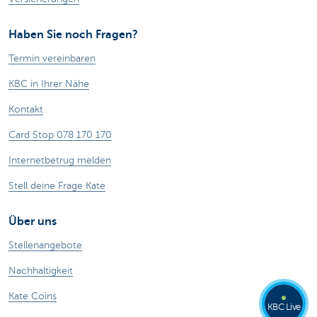
Haben Sie noch Fragen?
Termin vereinbaren
KBC in Ihrer Nähe
Kontakt
Card Stop 078 170 170
Internetbetrug melden
Stell deine Frage Kate
Über uns
Stellenangebote
Nachhaltigkeit
Kate Coins
KBC Live