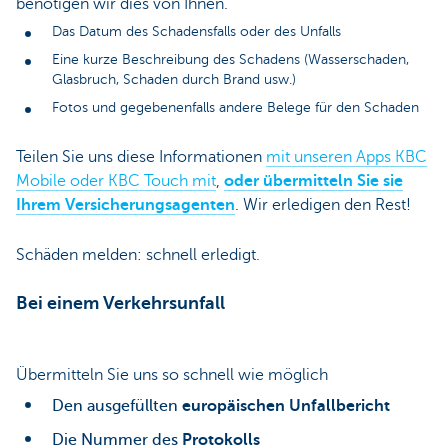
benötigen wir dies von Ihnen.
Das Datum des Schadensfalls oder des Unfalls
Eine kurze Beschreibung des Schadens (Wasserschaden,
Glasbruch, Schaden durch Brand usw.)
Fotos und gegebenenfalls andere Belege für den Schaden
Teilen Sie uns diese Informationen
mit unseren Apps KBC
Mobile oder KBC Touch mit
,
oder übermitteln Sie sie
Ihrem Versicherungsagenten
. Wir erledigen den Rest!
Schäden melden: schnell erledigt.
Bei einem Verkehrsunfall
Übermitteln Sie uns so schnell wie möglich
Den ausgefüllten
europäischen Unfallbericht
Die Nummer des
Protokolls