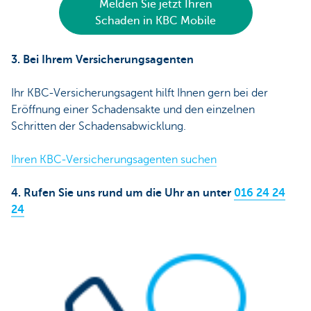
Melden Sie jetzt Ihren
Schaden in KBC Mobile
3. Bei Ihrem Versicherungsagenten
Ihr KBC-Versicherungsagent hilft Ihnen gern bei der
Eröffnung einer Schadensakte und den einzelnen
Schritten der Schadensabwicklung.
Ihren KBC-Versicherungsagenten suchen
4. Rufen Sie uns rund um die Uhr an unter
016 24 24
24