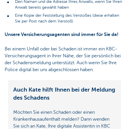
Den Namen und die Adresse Ihres Anwalts, wenn Sie Ihren
Anwalt bereits gewählt haben
Eine Kopie der Feststellung des Verstoßes (diese erhalten
Sie per Post nach dem Verstoß)
Unsere Versicherungsagenten sind immer für Sie da!
Bei einem Unfall oder bei Schaden ist immer ein KBC-
Versicherungsagent in Ihrer Nähe, der Sie persönlich bei
der Schadensmeldung unterstützt. Auch wenn Sie Ihre
Police digital bei uns abgeschlossen haben.
Auch Kate hilft Ihnen bei der Meldung
des Schadens
Möchten Sie einen Schaden oder einen
Krankenhausaufenthalt melden? Dann wenden
Sie sich an Kate, Ihre digitale Assistentin in KBC