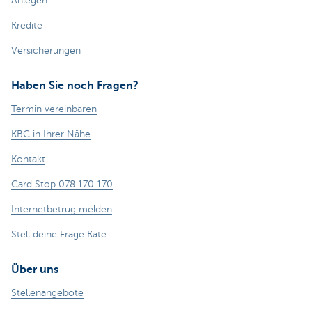
Anlegen
Kredite
Versicherungen
Haben Sie noch Fragen?
Termin vereinbaren
KBC in Ihrer Nähe
Kontakt
Card Stop 078 170 170
Internetbetrug melden
Stell deine Frage Kate
Über uns
Stellenangebote