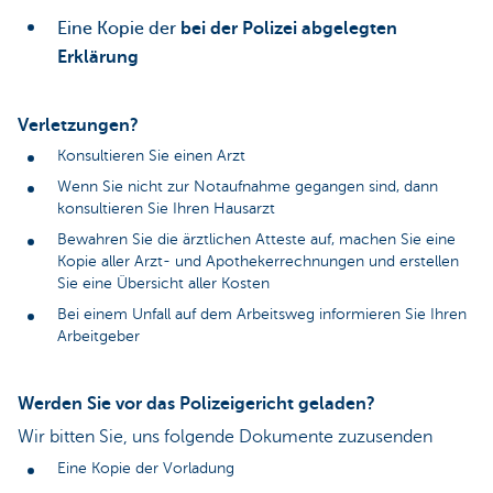
Eine Kopie der
bei der Polizei abgelegten
Erklärung
Verletzungen?
Konsultieren Sie einen Arzt
Wenn Sie nicht zur Notaufnahme gegangen sind, dann
konsultieren Sie Ihren Hausarzt
Bewahren Sie die ärztlichen Atteste auf, machen Sie eine
Kopie aller Arzt- und Apothekerrechnungen und erstellen
Sie eine Übersicht aller Kosten
Bei einem Unfall auf dem Arbeitsweg informieren Sie Ihren
Arbeitgeber
Werden Sie vor das Polizeigericht geladen?
Wir bitten Sie, uns folgende Dokumente zuzusenden
Eine Kopie der Vorladung