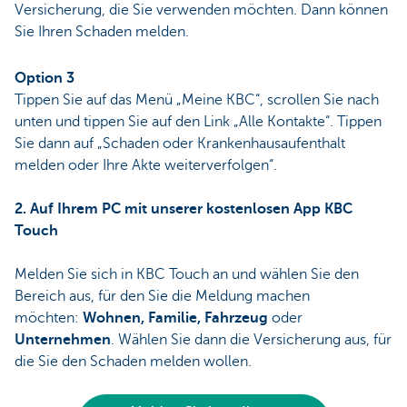
Versicherung, die Sie verwenden möchten. Dann können
Sie Ihren Schaden melden.
Option 3
Tippen Sie auf das Menü „Meine KBC“, scrollen Sie nach
unten und tippen Sie auf den Link „Alle Kontakte“. Tippen
Sie dann auf „Schaden oder Krankenhausaufenthalt
melden oder Ihre Akte weiterverfolgen“.
2. Auf Ihrem PC mit unserer kostenlosen App KBC
Touch
Melden Sie sich in KBC Touch an und wählen Sie den
Bereich aus, für den Sie die Meldung machen
möchten:
Wohnen, Familie, Fahrzeug
oder
Unternehmen
. Wählen Sie dann die Versicherung aus, für
die Sie den Schaden melden wollen.