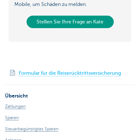
Mobile, um Schäden zu melden.
Stellen Sie Ihre Frage an Kate
Formular für die Reiserücktrittsversicherung
Übersicht
Zahlungen
Sparen
Steuerbegünstigtes Sparen