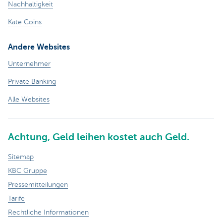
Nachhaltigkeit
Kate Coins
Andere Websites
Unternehmer
Private Banking
Alle Websites
Achtung, Geld leihen kostet auch Geld.
Sitemap
KBC Gruppe
Pressemitteilungen
Tarife
Rechtliche Informationen