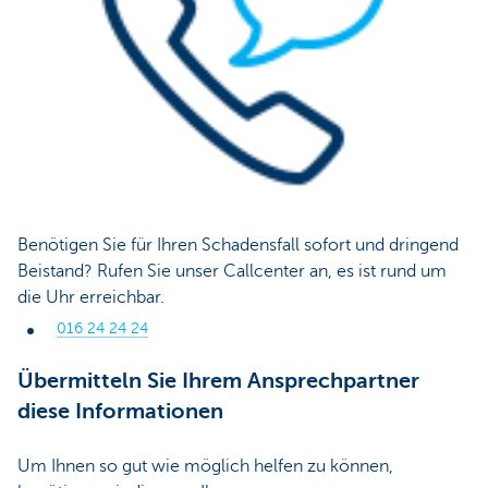
Benötigen Sie für Ihren Schadensfall sofort und dringend
Beistand? Rufen Sie unser Callcenter an, es ist rund um
die Uhr erreichbar.
016 24 24 24
Übermitteln Sie Ihrem Ansprechpartner
diese Informationen
Um Ihnen so gut wie möglich helfen zu können,