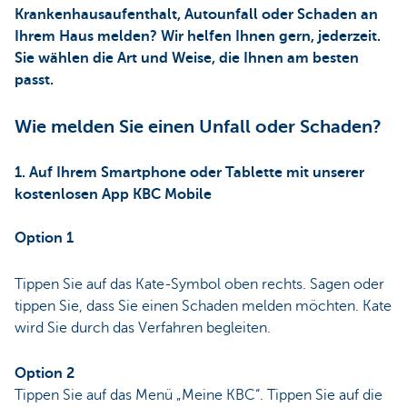
Krankenhausaufenthalt, Autounfall oder Schaden an
Ihrem Haus melden? Wir helfen Ihnen gern, jederzeit.
Sie wählen die Art und Weise, die Ihnen am besten
passt.
Wie melden Sie einen Unfall oder Schaden?
1. Auf Ihrem Smartphone oder Tablette mit unserer
kostenlosen App KBC Mobile
Option 1
Tippen Sie auf das Kate-Symbol oben rechts. Sagen oder
tippen Sie, dass Sie einen Schaden melden möchten. Kate
wird Sie durch das Verfahren begleiten.
Option 2
Tippen Sie auf das Menü „Meine KBC“. Tippen Sie auf die