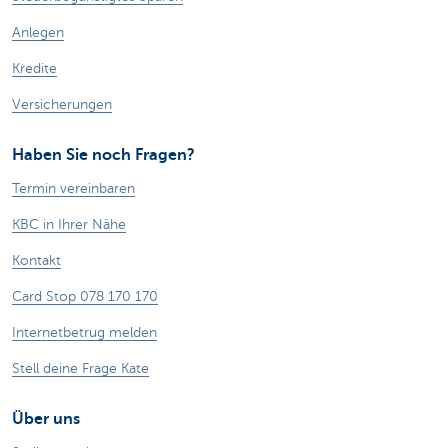
Anlegen
Kredite
Versicherungen
Haben Sie noch Fragen?
Termin vereinbaren
KBC in Ihrer Nähe
Kontakt
Card Stop 078 170 170
Internetbetrug melden
Stell deine Frage Kate
Über uns