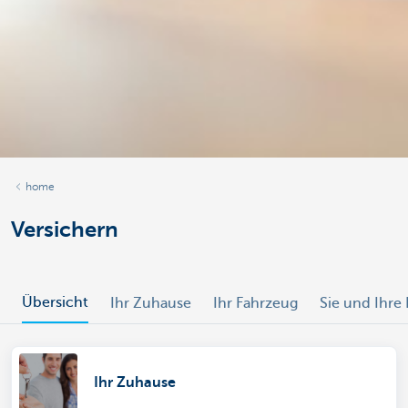
home
Versichern
Übersicht
Ihr Zuhause
Ihr Fahrzeug
Sie und Ihre 
Ihr Zuhause