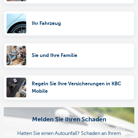
Ihr Fahrzeug
Sie und Ihre Familie
Regeln Sie Ihre Versicherungen in KBC
Mobile
Melden Sie Ihren Schaden
Hatten Sie einen Autounfall? Schaden an Ihrem