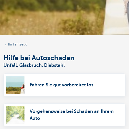
Ihr Fahrzeug
Hilfe bei Autoschaden
Unfall, Glasbruch, Diebstahl
Fahren Sie gut vorbereitet los
Vorgehensweise bei Schaden an Ihrem
Auto