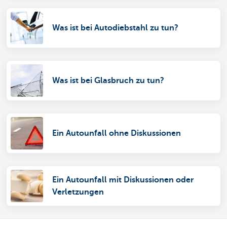
Was ist bei Autodiebstahl zu tun?
Was ist bei Glasbruch zu tun?
Ein Autounfall ohne Diskussionen
Ein Autounfall mit Diskussionen oder
Verletzungen