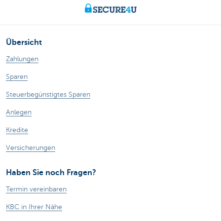
Übersicht
Zahlungen
Sparen
Steuerbegünstigtes Sparen
Anlegen
Kredite
Versicherungen
Haben Sie noch Fragen?
Termin vereinbaren
KBC in Ihrer Nähe