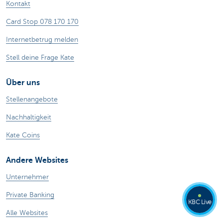
Kontakt
Card Stop 078 170 170
Internetbetrug melden
Stell deine Frage Kate
Über uns
Stellenangebote
Nachhaltigkeit
Kate Coins
Andere Websites
Unternehmer
Private Banking
KBC Live
Alle Websites