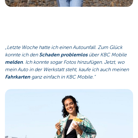
„Letzte Woche hatte ich einen Autounfall. Zum Glück
konnte ich den
Schaden problemlos
über KBC Mobile
melden
. Ich konnte sogar Fotos hinzufügen. Jetzt, wo
mein Auto in der Werkstatt steht, kaufe ich auch meinen
Fahrkarten
ganz einfach in KBC Mobile.“