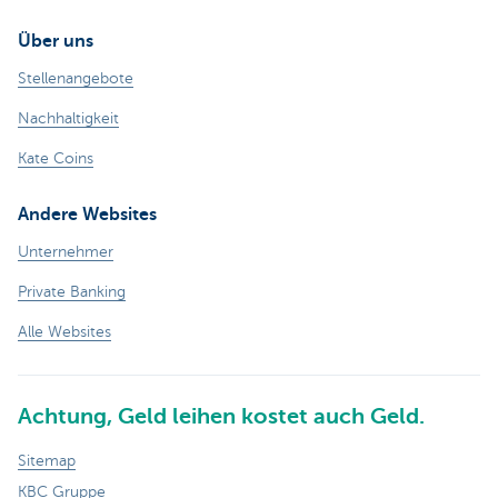
Über uns
Stellenangebote
Nachhaltigkeit
Kate Coins
Andere Websites
Unternehmer
Private Banking
Alle Websites
Achtung, Geld leihen kostet auch Geld.
Sitemap
KBC Gruppe