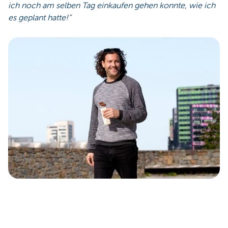
ich noch am selben Tag einkaufen gehen konnte, wie ich
es geplant hatte!“