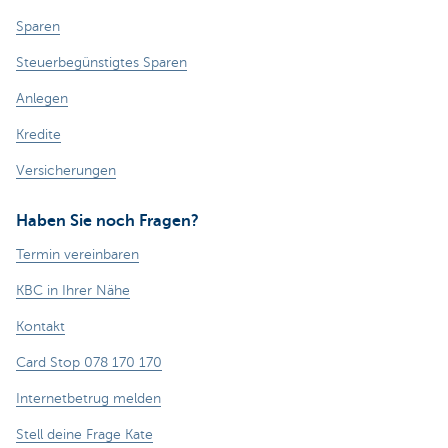
Sparen
Steuerbegünstigtes Sparen
Anlegen
Kredite
Versicherungen
Haben Sie noch Fragen?
Termin vereinbaren
KBC in Ihrer Nähe
Kontakt
Card Stop 078 170 170
Internetbetrug melden
Stell deine Frage Kate