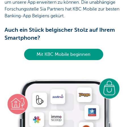
um unsere App erweitern zu können. Die unabhängige
Forschungsstelle Sia Partners hat KBC Mobile zur besten
Banking-App Belgiens gekürt.
Auch ein Stück belgischer Stolz auf Ihrem
Smartphone?
Mit KBC Mobile beginnen