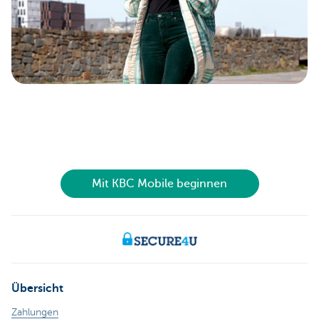
Mit KBC Mobile beginnen
Übersicht
Zahlungen