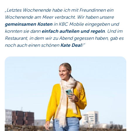
„Letztes Wochenende habe ich mit Freundinnen ein
Wochenende am Meer verbracht. Wir haben unsere
gemeinsamen Kosten
in KBC Mobile eingegeben und
konnten sie dann
einfach aufteilen und regeln
. Und im
Restaurant, in dem wir zu Abend gegessen haben, gab es
noch auch einen schönen
Kate Deal
!“