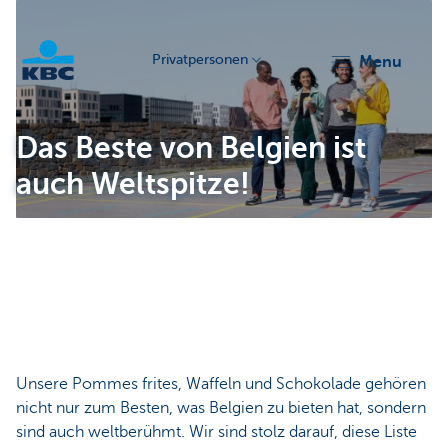
Privatpersonen
menu
KBC
Das Beste von Belgien ist
auch Weltspitze!
Particulieren
Unsere Pommes frites, Waffeln und Schokolade gehören
nicht nur zum Besten, was Belgien zu bieten hat, sondern
sind auch weltberühmt. Wir sind stolz darauf, diese Liste