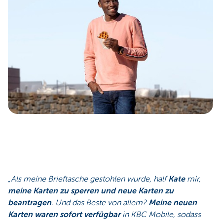
„Als meine Brieftasche gestohlen wurde, half
Kate
mir,
meine Karten zu sperren und neue Karten zu
beantragen
. Und das Beste von allem?
Meine neuen
Karten waren sofort verfügbar
in KBC Mobile, sodass