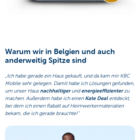
Warum wir in Belgien und auch
anderweitig Spitze sind
„Ich habe gerade ein Haus gekauft, und da kam mir KBC
Mobile sehr gelegen. Damit habe ich Lösungen gefunden,
um unser Haus
nachhaltiger
und
energieeffizienter
zu
machen. Außerdem habe ich einen
Kate Deal
entdeckt,
bei dem ich einen Rabatt auf Heimwerkermaterialien
bekam, die ich gerade brauchte!"