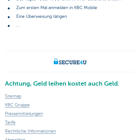
Zum ersten Mal anmelden in KBC Mobile
Eine Überweisung tätigen
...
Achtung, Geld leihen kostet auch Geld.
Sitemap
KBC Gruppe
Pressemitteilungen
Tarife
Rechtliche Informationen
Abmelden