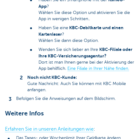
App
?
Wählen Sie diese Option und aktivieren Sie die
App in wenigen Schritten..
KBC-Debitkarte und einen
Haben Sie eine
Kartenleser
?
Wählen Sie dann diese Option.
KBC-Filiale oder
Wenden Sie sich lieber an Ihre
Ihre KBC-Versicherungsagentur?
Dort ist man Ihnen gerne bei der Aktivierung der
App behilflich.
Eine Filiale in Ihrer Nähe finden.
Noch nicht KBC-Kunde:
Gute Nachricht: Auch Sie können mit KBC Mobile
anfangen.
Befolgen Sie die Anweisungen auf dem Bildschirm.
Weitere Infos
Erfahren Sie in unseren Anleitungen wie
:
Das Tages- oder Wochenlimit Ihrer Geldkarte ändern