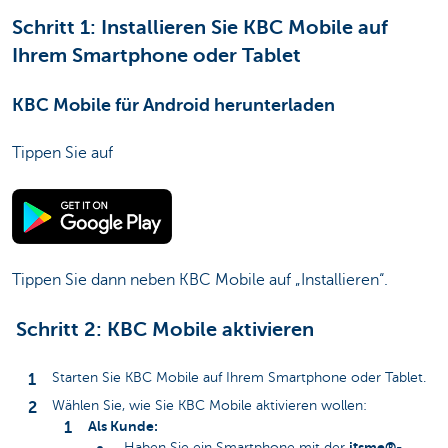
Schritt 1: Installieren Sie KBC Mobile auf
Ihrem Smartphone oder Tablet
KBC Mobile für Android herunterladen
Tippen Sie auf
Tippen Sie dann neben KBC Mobile auf „Installieren“.
Schritt 2: KBC Mobile aktivieren
Starten Sie KBC Mobile auf Ihrem Smartphone oder Tablet.
Wählen Sie, wie Sie KBC Mobile aktivieren wollen:
Als Kunde:
itsme®-
Haben Sie ein Smartphone mit der