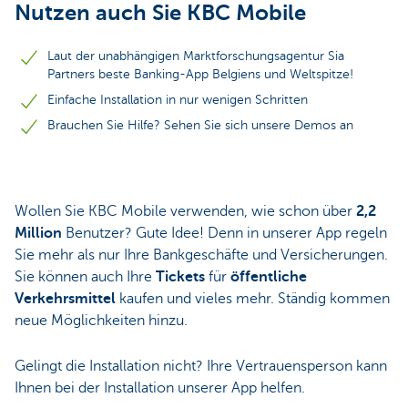
Nutzen auch Sie KBC Mobile
Laut der unabhängigen Marktforschungsagentur Sia
Partners beste Banking-App Belgiens und Weltspitze!
Einfache Installation in nur wenigen Schritten
Brauchen Sie Hilfe? Sehen Sie sich unsere Demos an
Wollen Sie KBC Mobile verwenden, wie schon über
2,2
Million
Benutzer? Gute Idee! Denn in unserer App regeln
Sie mehr als nur Ihre Bankgeschäfte und Versicherungen.
Sie können auch Ihre
Tickets
für
öffentliche
Verkehrsmittel
kaufen und vieles mehr. Ständig kommen
neue Möglichkeiten hinzu.
Gelingt die Installation nicht? Ihre Vertrauensperson kann
Ihnen bei der Installation unserer App helfen.