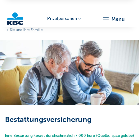
Privatpersonen
menu
Sie und Ihre Familie
KBC
Particulieren
Bestattungsversicherung
Eine Bestattung kostet durchschnittlich 7 000 Euro (Quelle: spaargids.be)