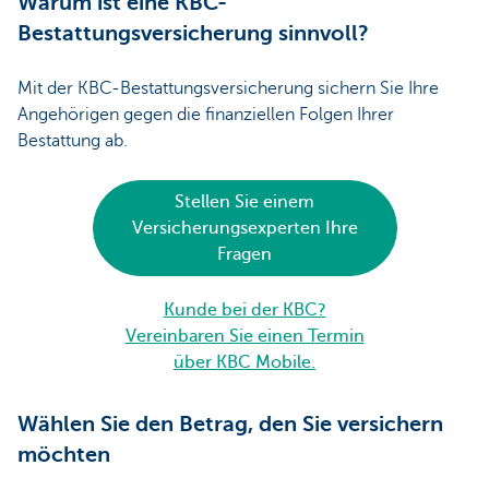
Warum ist eine KBC-
Bestattungsversicherung sinnvoll?
Mit der KBC-Bestattungsversicherung sichern Sie Ihre
Angehörigen gegen die finanziellen Folgen Ihrer
Bestattung ab.
Stellen Sie einem
Versicherungsexperten Ihre
Fragen
Kunde bei der KBC?
Vereinbaren Sie einen Termin
über KBC Mobile.
Wählen Sie den Betrag, den Sie versichern
möchten