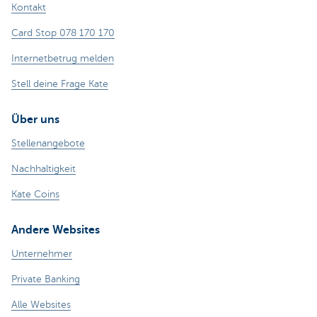
Kontakt
Card Stop 078 170 170
Internetbetrug melden
Stell deine Frage Kate
Über uns
Stellenangebote
Nachhaltigkeit
Kate Coins
Andere Websites
Unternehmer
Private Banking
Alle Websites