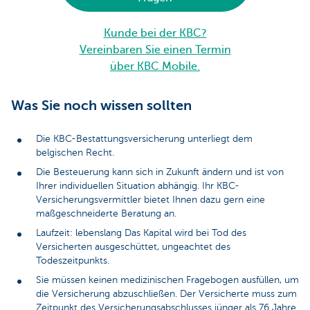
Kunde bei der KBC?
Vereinbaren Sie einen Termin
über KBC Mobile.
Was Sie noch wissen sollten
Die KBC-Bestattungsversicherung unterliegt dem
belgischen Recht.
Die Besteuerung kann sich in Zukunft ändern und ist von
Ihrer individuellen Situation abhängig. Ihr KBC-
Versicherungsvermittler bietet Ihnen dazu gern eine
maßgeschneiderte Beratung an.
Laufzeit: lebenslang Das Kapital wird bei Tod des
Versicherten ausgeschüttet, ungeachtet des
Todeszeitpunkts.
Sie müssen keinen medizinischen Fragebogen ausfüllen, um
die Versicherung abzuschließen. Der Versicherte muss zum
Zeitpunkt des Versicherungsabschlusses jünger als 76 Jahre