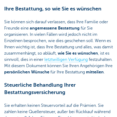
Ihre Bestattung, so wie Sie es wünschen
Sie können sich darauf verlassen, dass Ihre Familie oder
Freunde eine
angemessene Bestattung
für Sie
organisieren. In vielen Fällen wird jedoch nicht im
Einzelnen besprochen, wie dies geschehen soll. Wenn es
Ihnen wichtig ist, dass Ihre Bestattung und alles, was damit
zusammenhängt, so abläuft,
wie Sie es wünschen
, ist es
sinnvoll, dies in einer
letztwilligen Verfügung
festzuhalten.
Mit diesem Dokument können Sie Ihren Angehörigen Ihre
persönlichen Wünsche
für Ihre Bestattung
mitteilen
.
Steuerliche Behandlung Ihrer
Bestattungsversicherung
Sie erhalten keinen Steuervorteil auf die Prämien. Sie
zahlen keine Quellensteuer, außer bei Rückkauf während