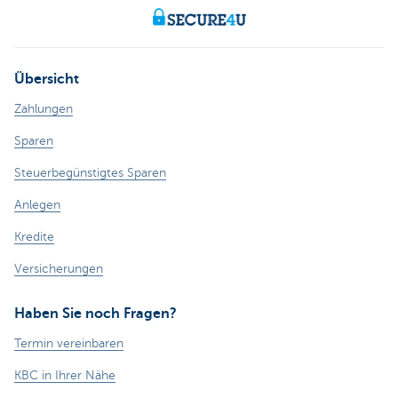
Übersicht
Zahlungen
Sparen
Steuerbegünstigtes Sparen
Anlegen
Kredite
Versicherungen
Haben Sie noch Fragen?
Termin vereinbaren
KBC in Ihrer Nähe