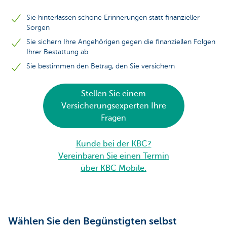
Sie hinterlassen schöne Erinnerungen statt finanzieller
Sorgen
Sie sichern Ihre Angehörigen gegen die finanziellen Folgen
Ihrer Bestattung ab
Sie bestimmen den Betrag, den Sie versichern
Stellen Sie einem
Versicherungsexperten Ihre
Fragen
Kunde bei der KBC?
Vereinbaren Sie einen Termin
über KBC Mobile.
Wählen Sie den Begünstigten selbst