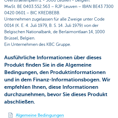
Overstraetenplein 2 - 3000 Leuven - Belgien.
MwSt. BE 0403.552.563 – RJP Leuven – IBAN BE43 7300
0420 0601 – BIC KREDBEBB.
Unternehmen zugelassen für alle Zweige unter Code
0014 (K. E. 4. Juli 1979, B. S. 14. Juli 1979) von der
Belgischen Nationalbank, de Berlaimontlaan 14, 1000
Brüssel, Belgien.
Ein Unternehmen des KBC Gruppe.
Ausführliche Informationen über dieses
Produkt finden Sie in die Algemeine
Bedingungen, den Produktinformationen
und in dem Finanz-Informationsbogen. Wir
empfehlen Ihnen, diese Informationen
durchzunehmen, bevor Sie dieses Produkt
abschließen.
Algemeine Bedingungen