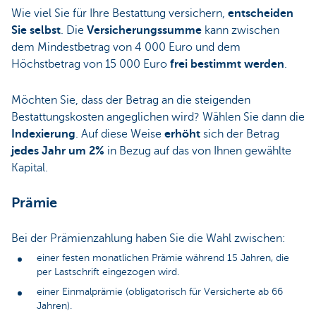
Wie viel Sie für Ihre Bestattung versichern,
entscheiden
Sie selbst
. Die
Versicherungssumme
kann zwischen
dem Mindestbetrag von 4 000 Euro und dem
Höchstbetrag von 15 000 Euro
frei bestimmt werden
.
Möchten Sie, dass der Betrag an die steigenden
Bestattungskosten angeglichen wird? Wählen Sie dann die
Indexierung
. Auf diese Weise
erhöht
sich der Betrag
jedes Jahr um 2%
in Bezug auf das von Ihnen gewählte
Kapital.
Prämie
Bei der Prämienzahlung haben Sie die Wahl zwischen:
einer festen monatlichen Prämie während 15 Jahren, die
per Lastschrift eingezogen wird.
einer Einmalprämie (obligatorisch für Versicherte ab 66
Jahren).