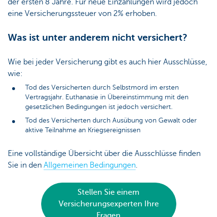
der ersten 8 Jahre. Für neue Einzahlungen wird jedoch
eine Versicherungssteuer von 2% erhoben.
Was ist unter anderem nicht versichert?
Wie bei jeder Versicherung gibt es auch hier Ausschlüsse,
wie:
Tod des Versicherten durch Selbstmord im ersten
Vertragsjahr. Euthanasie in Übereinstimmung mit den
gesetzlichen Bedingungen ist jedoch versichert.
Tod des Versicherten durch Ausübung von Gewalt oder
aktive Teilnahme an Kriegsereignissen
Eine vollständige Übersicht über die Ausschlüsse finden
Sie in den
Allgemeinen Bedingungen
.
Stellen Sie einem
Versicherungsexperten Ihre
Fragen