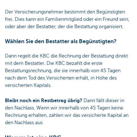
Der Versicherungsnehmer bestimmt den Begünstigten
frei. Dies kann ein Familienmitglied oder ein Freund sein,
oder aber der Bestatter, der die Bestattung organisiert.
Wählen Sie den Bestatter als Begünstigten?
Dann regelt die KBC die Rechnung der Bestattung direkt
mit dem Bestatter. Die KBC bezahlt die erste
Bestattungsrechnung, die sie innerhalb von 45 Tagen
nach dem Tod des Versicherten erhält, in Höhe des
versicherten Kapitals.
Bleibt noch ein Restbetrag übrig?
Dann fällt dieser in
den Nachlass. Wenn wir innerhalb von 45 Tagen keine
Rechnung erhalten, zahlen wir das versicherte Kapital an
den Nachlass aus.