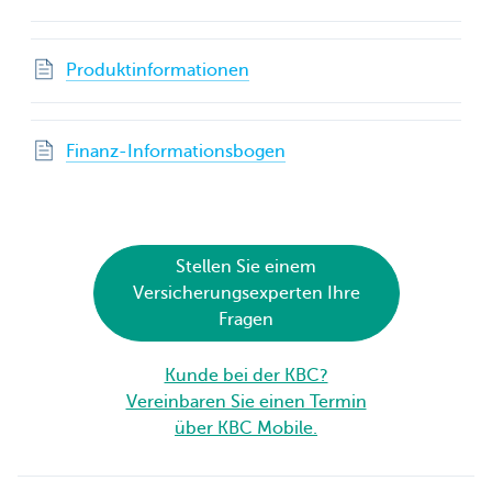
Produktinformationen
Finanz-Informationsbogen
Stellen Sie einem
Versicherungsexperten Ihre
Fragen
Kunde bei der KBC?
Vereinbaren Sie einen Termin
über KBC Mobile.